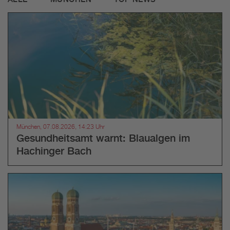
München, 07.08.2026, 14:23 Uhr
Gesundheitsamt warnt: Blaualgen im
Hachinger Bach