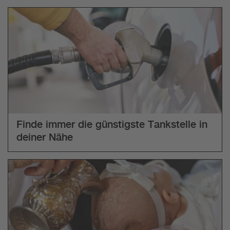
Finde immer die günstigste Tankstelle in
deiner Nähe