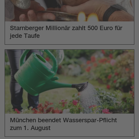
Starnberger Millionär zahlt 500 Euro für
jede Taufe
München beendet Wasserspar-Pflicht
zum 1. August