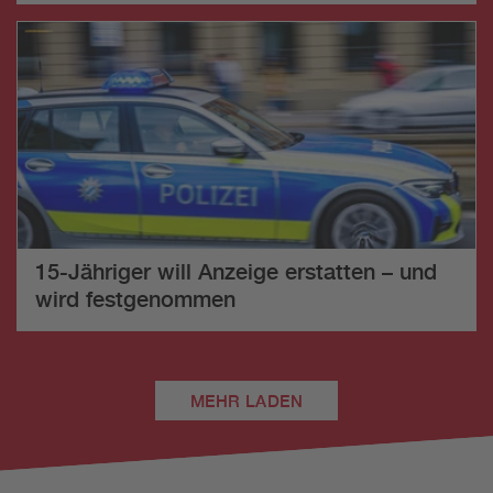
15-Jähriger will Anzeige erstatten – und
wird festgenommen
MEHR LADEN