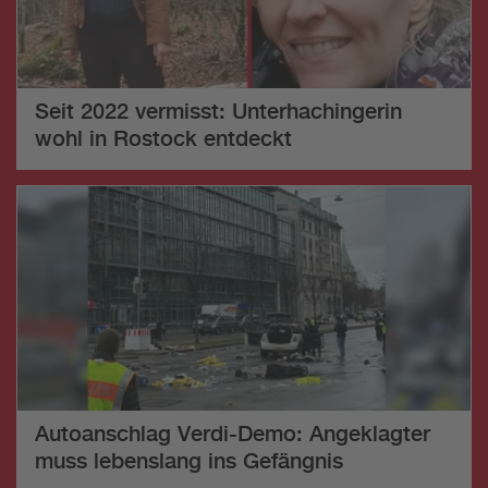
Seit 2022 vermisst: Unterhachingerin
wohl in Rostock entdeckt
Autoanschlag Verdi-Demo: Angeklagter
muss lebenslang ins Gefängnis