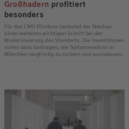
Großhadern
profitiert
besonders
Für das LMU Klinikum bedeutet der Neubau
einen weiteren wichtigen Schritt bei der
Modernisierung des Standorts. Die Investitionen
sollen dazu beitragen, die Spitzenmedizin in
München langfristig zu sichern und auszubauen.