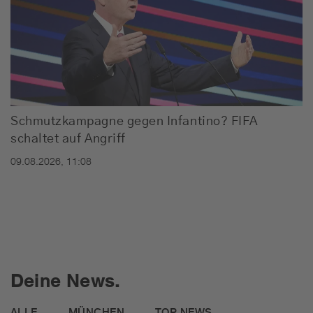
Schmutzkampagne gegen Infantino? FIFA
schaltet auf Angriff
09.08.2026, 11:08
Deine News.
ALLE
MÜNCHEN
TOP NEWS