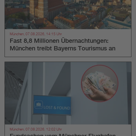
München, 07.08.2026, 14:15 Uhr
Fast 8,8 Millionen Übernachtungen:
München treibt Bayerns Tourismus an
München, 07.08.2026, 12:02 Uhr
Fundsachen vom Münchner Flughafen