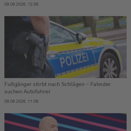
09.08.2026, 12:08
Fußgänger stirbt nach Schlägen - Fahnder
suchen Autofahrer
09.08.2026, 11:08