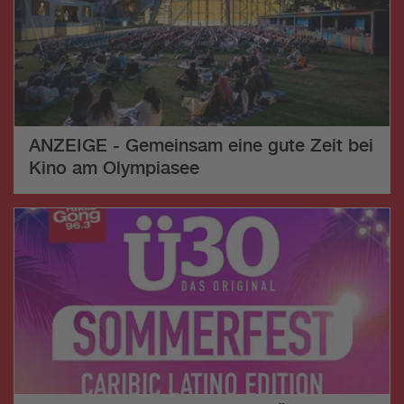
ANZEIGE - Gemeinsam eine gute Zeit bei
Kino am Olympiasee