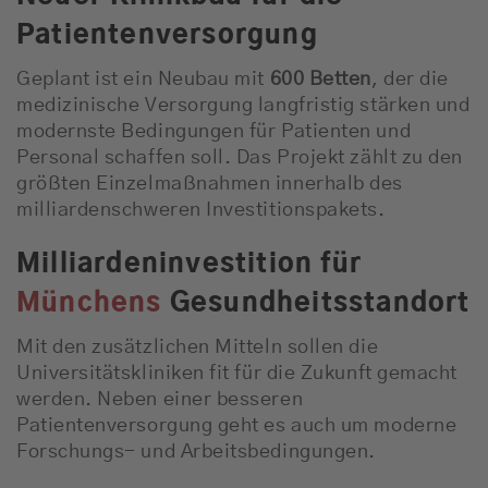
Patientenversorgung
Geplant ist ein Neubau mit
600 Betten
, der die
medizinische Versorgung langfristig stärken und
modernste Bedingungen für Patienten und
Personal schaffen soll. Das Projekt zählt zu den
größten Einzelmaßnahmen innerhalb des
milliardenschweren Investitionspakets.
Milliardeninvestition für
Münchens
Gesundheitsstandort
Mit den zusätzlichen Mitteln sollen die
Universitätskliniken fit für die Zukunft gemacht
werden. Neben einer besseren
Patientenversorgung geht es auch um moderne
Forschungs- und Arbeitsbedingungen.