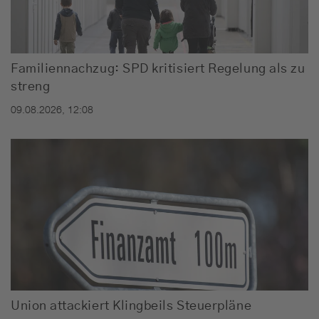
Familiennachzug: SPD kritisiert Regelung als zu
streng
09.08.2026, 12:08
Union attackiert Klingbeils Steuerpläne