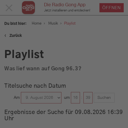
Die Radio Gong App
MENÜ
ÖFFNEN
Jetzt installieren und entdecken!
SCHLIESSEN
›
›
Home
Musik
Playlist
Du bist hier:
‹
Zurück
Service
Playlist
Programm
Was lief wann auf Gong 96.3?
Werbung
Titelsuche nach Datum
Am
um
:
Suchen
Musik
Ergebnisse der Suche für 09.08.2026 16:39
Uhr
Webradio