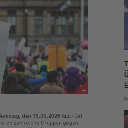
06
Samstag, den 16.05.2026 laut:
Bei
eren zahlreiche Gruppen gegen