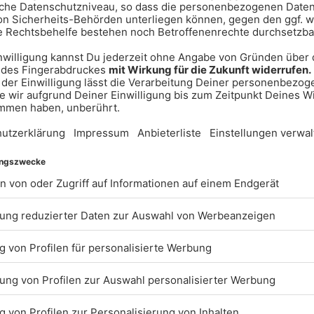
MEHR NEWS LADEN