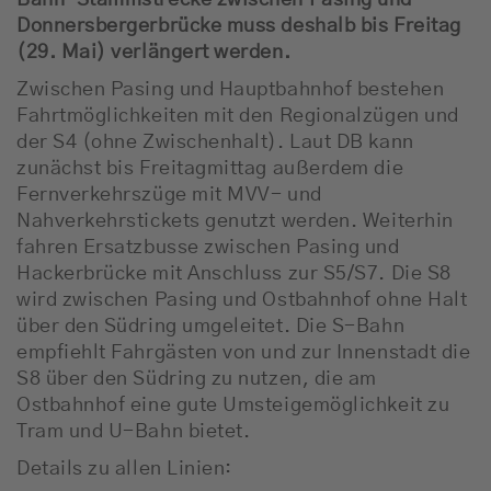
Donnersbergerbrücke muss deshalb bis Freitag
(29. Mai) verlängert werden.
Zwischen Pasing und Hauptbahnhof bestehen
Fahrtmöglichkeiten mit den Regionalzügen und
der S4 (ohne Zwischenhalt). Laut DB kann
zunächst bis Freitagmittag außerdem die
Fernverkehrszüge mit MVV- und
Nahverkehrstickets genutzt werden. Weiterhin
fahren Ersatzbusse zwischen Pasing und
Hackerbrücke mit Anschluss zur S5/S7. Die S8
wird zwischen Pasing und Ostbahnhof ohne Halt
über den Südring umgeleitet. Die S-Bahn
empfiehlt Fahrgästen von und zur Innenstadt die
S8 über den Südring zu nutzen, die am
Ostbahnhof eine gute Umsteigemöglichkeit zu
Tram und U-Bahn bietet.
Details zu allen Linien: