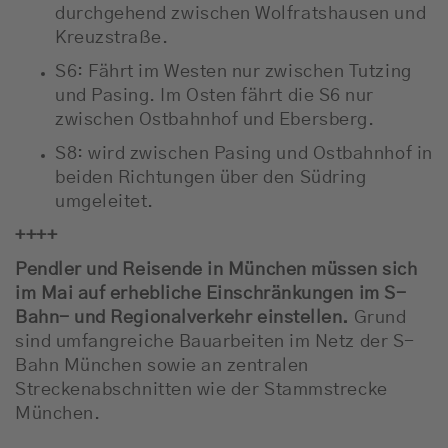
durchgehend zwischen Wolfratshausen und
Kreuzstraße.
S6: Fährt im Westen nur zwischen Tutzing
und Pasing. Im Osten fährt die S6 nur
zwischen Ostbahnhof und Ebersberg.
S8: wird zwischen Pasing und Ostbahnhof in
beiden Richtungen über den Südring
umgeleitet.
++++
Pendler und Reisende in München müssen sich
im Mai auf erhebliche Einschränkungen im S-
Bahn- und Regionalverkehr einstellen.
Grund
sind umfangreiche Bauarbeiten im Netz der S-
Bahn München sowie an zentralen
Streckenabschnitten wie der Stammstrecke
München.