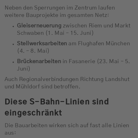
Neben den Sperrungen im Zentrum laufen
weitere Bauprojekte im gesamten Netz:
Gleiserneuerung
zwischen
Riem
und
Markt
Schwaben
(1. Mai – 15. Juni)
Stellwerksarbeiten
am
Flughafen München
(4. – 8. Mai)
Brückenarbeiten
in
Fasanerie
(23. Mai – 5.
Juni)
Auch Regionalverbindungen Richtung Landshut
und Mühldorf sind betroffen.
Diese S-Bahn-Linien sind
eingeschränkt
Die Bauarbeiten wirken sich auf fast alle Linien
aus: