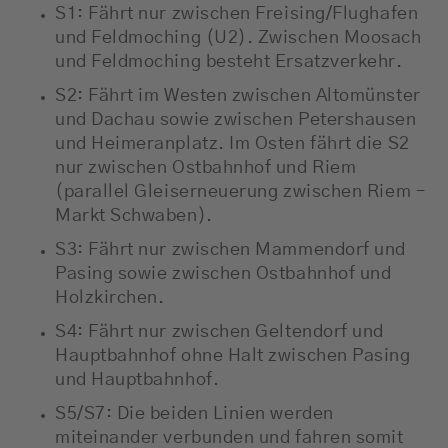
S1: Fährt nur zwischen Freising/Flughafen
und Feldmoching (U2). Zwischen Moosach
und Feldmoching besteht Ersatzverkehr.
S2: Fährt im Westen zwischen Altomünster
und Dachau sowie zwischen Petershausen
und Heimeranplatz. Im Osten fährt die S2
nur zwischen Ostbahnhof und Riem
(parallel Gleiserneuerung zwischen Riem –
Markt Schwaben).
S3: Fährt nur zwischen Mammendorf und
Pasing sowie zwischen Ostbahnhof und
Holzkirchen.
S4: Fährt nur zwischen Geltendorf und
Hauptbahnhof ohne Halt zwischen Pasing
und Hauptbahnhof.
S5/S7: Die beiden Linien werden
miteinander verbunden und fahren somit