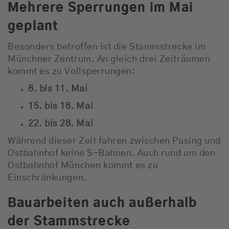
Mehrere Sperrungen im Mai
geplant
Besonders betroffen ist die Stammstrecke im
Münchner Zentrum. An gleich drei Zeiträumen
kommt es zu Vollsperrungen:
8. bis 11. Mai
15. bis 18. Mai
22. bis 28. Mai
Während dieser Zeit fahren zwischen Pasing und
Ostbahnhof keine S-Bahnen. Auch rund um den
Ostbahnhof München
kommt es zu
Einschränkungen.
Bauarbeiten auch außerhalb
der Stammstrecke