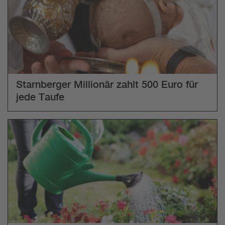
Starnberger Millionär zahlt 500 Euro für
jede Taufe