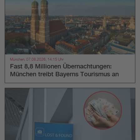
München, 07.08.2026, 14:15 Uhr
Fast 8,8 Millionen Übernachtungen:
München treibt Bayerns Tourismus an