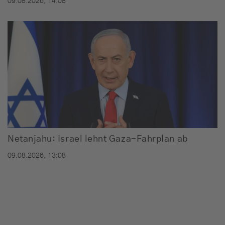
09.08.2026, 14:08
Netanjahu: Israel lehnt Gaza-Fahrplan ab
09.08.2026, 13:08