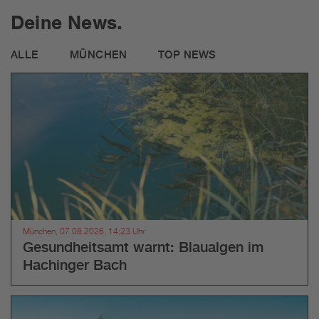
Deine News.
ALLE
MÜNCHEN
TOP NEWS
München, 07.08.2026, 14:23 Uhr
Gesundheitsamt warnt: Blaualgen im
Hachinger Bach