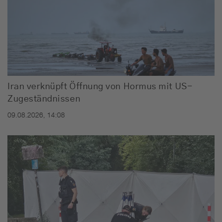
Iran verknüpft Öffnung von Hormus mit US-
Zugeständnissen
09.08.2026, 14:08