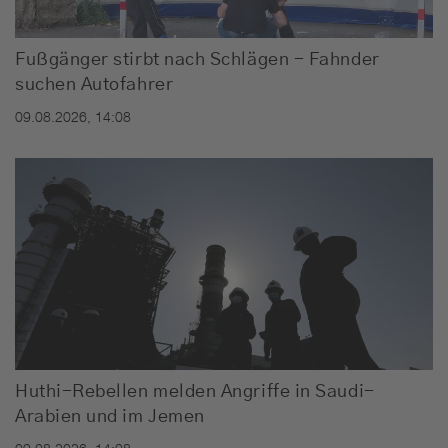
Fußgänger stirbt nach Schlägen - Fahnder
suchen Autofahrer
09.08.2026, 14:08
Huthi-Rebellen melden Angriffe in Saudi-
Arabien und im Jemen