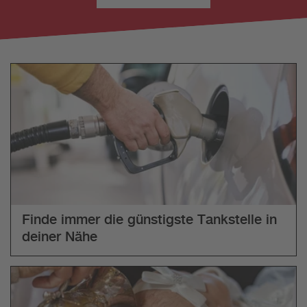
Finde immer die günstigste Tankstelle in
deiner Nähe