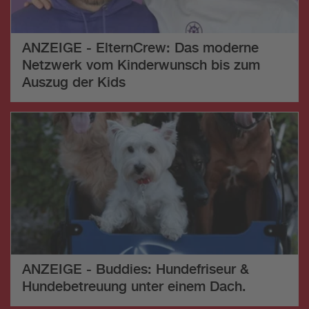
ANZEIGE - ElternCrew: Das moderne
Netzwerk vom Kinderwunsch bis zum
Auszug der Kids
ANZEIGE - Buddies: Hundefriseur &
Hundebetreuung unter einem Dach.