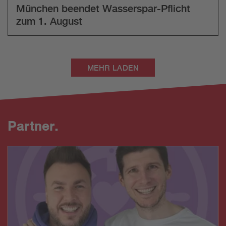
München beendet Wasserspar-Pflicht
zum 1. August
MEHR LADEN
Partner.