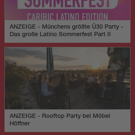
ANZEIGE - Münchens größte Ü30 Party -
Das große Latino Sommerfest Part II
ANZEIGE - Rooftop Party bei Möbel
Höffner