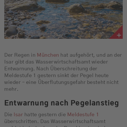
Der Regen in
München
hat aufgehört, und an der
Isar gibt das Wasserwirtschaftsamt wieder
Entwarnung. Nach Überschreitung der
Meldestufe 1 gestern sinkt der Pegel heute
wieder – eine Überflutungsgefahr besteht nicht
mehr.
Entwarnung nach Pegelanstieg
Die
Isar
hatte gestern die
Meldestufe 1
überschritten. Das Wasserwirtschaftsamt