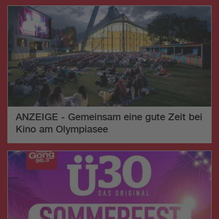
ANZEIGE - Gemeinsam eine gute Zeit bei
Kino am Olympiasee