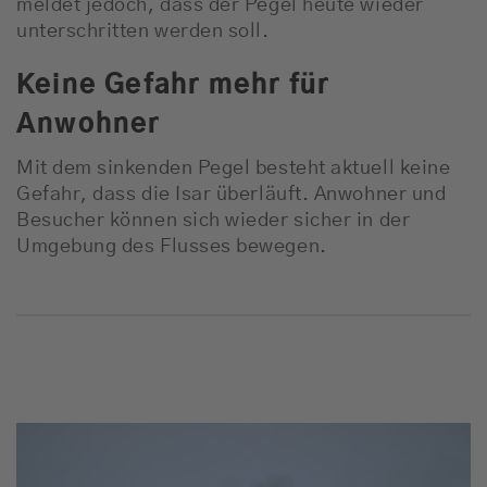
meldet jedoch, dass der Pegel heute wieder
unterschritten werden soll.
Keine Gefahr mehr für
Anwohner
Mit dem sinkenden Pegel besteht aktuell keine
Gefahr, dass die Isar überläuft. Anwohner und
Besucher können sich wieder sicher in der
Umgebung des Flusses bewegen.