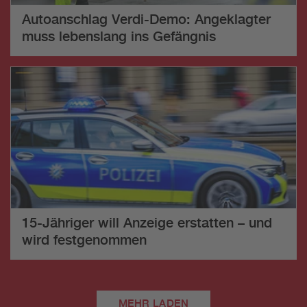
Autoanschlag Verdi-Demo: Angeklagter
muss lebenslang ins Gefängnis
15-Jähriger will Anzeige erstatten – und
wird festgenommen
MEHR LADEN