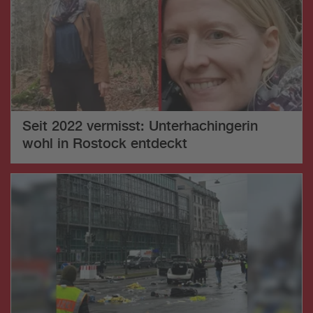
Seit 2022 vermisst: Unterhachingerin
wohl in Rostock entdeckt