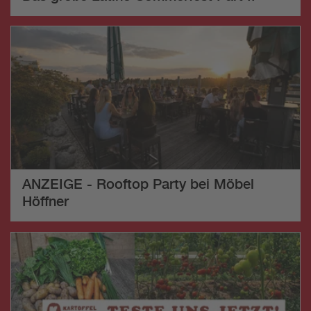
ANZEIGE - Rooftop Party bei Möbel
Höffner