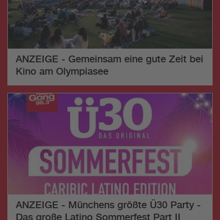
ANZEIGE - Gemeinsam eine gute Zeit bei
Kino am Olympiasee
ANZEIGE - Münchens größte Ü30 Party -
Das große Latino Sommerfest Part II