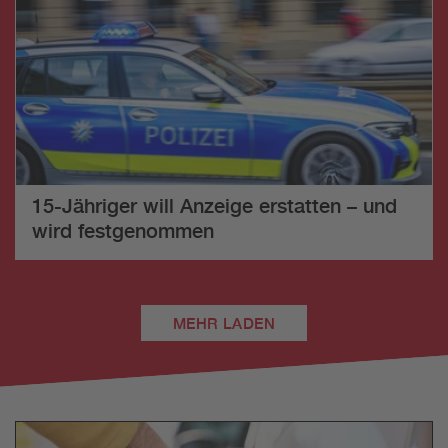
15-Jähriger will Anzeige erstatten – und
wird festgenommen
MEHR LADEN