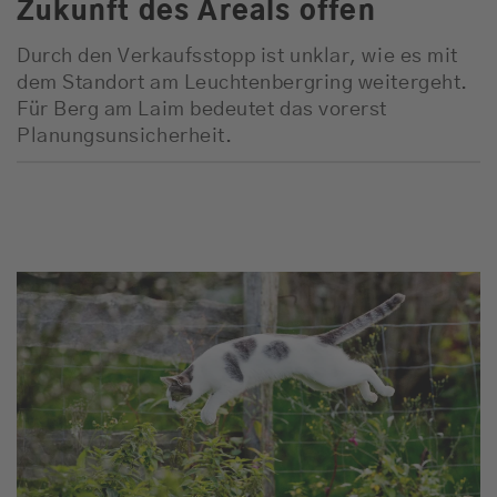
Zukunft des Areals offen
Durch den Verkaufsstopp ist unklar, wie es mit
dem Standort am Leuchtenbergring weitergeht.
Für Berg am Laim bedeutet das vorerst
Planungsunsicherheit.