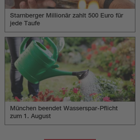
Starnberger Millionär zahlt 500 Euro für
jede Taufe
München beendet Wasserspar-Pflicht
zum 1. August