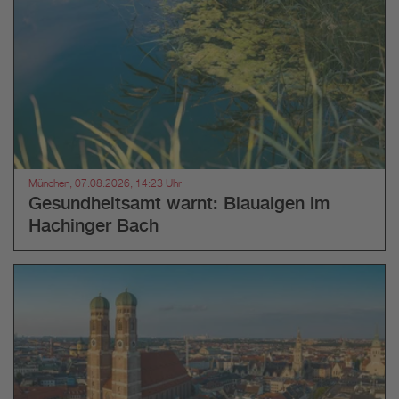
München, 07.08.2026, 14:23 Uhr
Gesundheitsamt warnt: Blaualgen im
Hachinger Bach