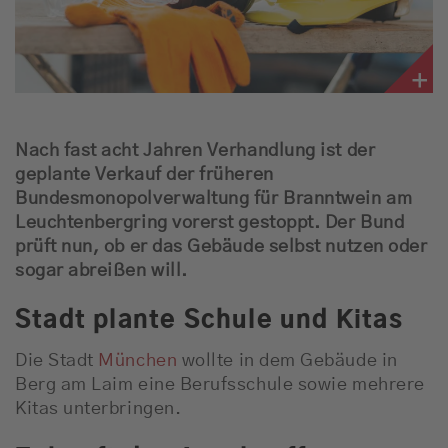
Nach fast acht Jahren Verhandlung ist der
geplante Verkauf der früheren
Bundesmonopolverwaltung für Branntwein am
Leuchtenbergring vorerst gestoppt. Der Bund
prüft nun, ob er das Gebäude selbst nutzen oder
sogar abreißen will.
Stadt plante Schule und Kitas
Die Stadt
München
wollte in dem Gebäude in
Berg am Laim eine Berufsschule sowie mehrere
Kitas unterbringen.