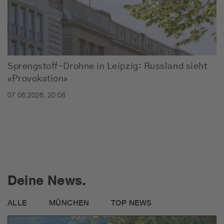
Sprengstoff-Drohne in Leipzig: Russland sieht
«Provokation»
07.08.2026, 20:08
Deine News.
ALLE
MÜNCHEN
TOP NEWS