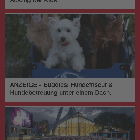
ANZEIGE - Buddies: Hundefriseur &
Hundebetreuung unter einem Dach.