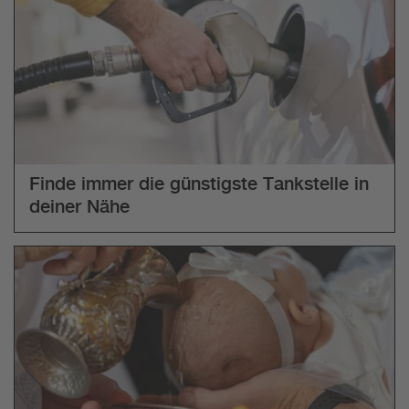
Finde immer die günstigste Tankstelle in
deiner Nähe