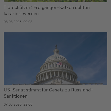
Tierschützer: Freigänger-Katzen sollten
kastriert werden
08.08.2026, 00:08
US-Senat stimmt für Gesetz zu Russland-
Sanktionen
07.08.2026, 22:08