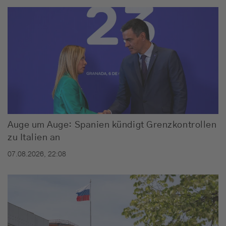
Auge um Auge: Spanien kündigt Grenzkontrollen
zu Italien an
07.08.2026, 22:08