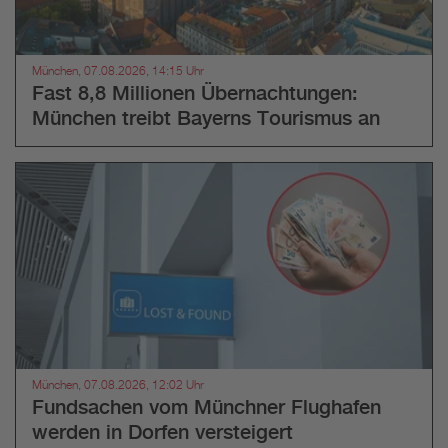
München, 07.08.2026, 14:15 Uhr
Fast 8,8 Millionen Übernachtungen:
München treibt Bayerns Tourismus an
München, 07.08.2026, 12:02 Uhr
Fundsachen vom Münchner Flughafen
werden in Dorfen versteigert