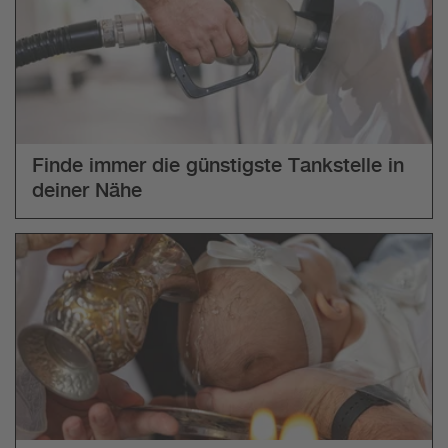
Finde immer die günstigste Tankstelle in
deiner Nähe