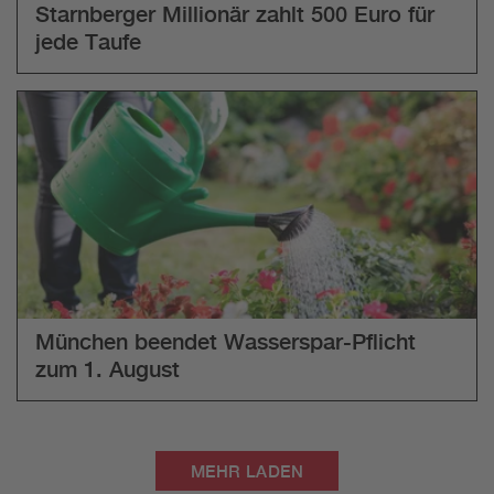
Starnberger Millionär zahlt 500 Euro für
jede Taufe
München beendet Wasserspar-Pflicht
zum 1. August
MEHR LADEN