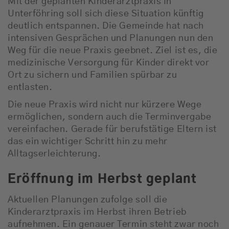
Mit der geplanten Kinderarztpraxis in
Unterföhring soll sich diese Situation künftig
deutlich entspannen. Die Gemeinde hat nach
intensiven Gesprächen und Planungen nun den
Weg für die neue Praxis geebnet. Ziel ist es, die
medizinische Versorgung für Kinder direkt vor
Ort zu sichern und Familien spürbar zu
entlasten.
Die neue Praxis wird nicht nur kürzere Wege
ermöglichen, sondern auch die Terminvergabe
vereinfachen. Gerade für berufstätige Eltern ist
das ein wichtiger Schritt hin zu mehr
Alltagserleichterung.
Eröffnung im Herbst geplant
Aktuellen Planungen zufolge soll die
Kinderarztpraxis im Herbst ihren Betrieb
aufnehmen. Ein genauer Termin steht zwar noch