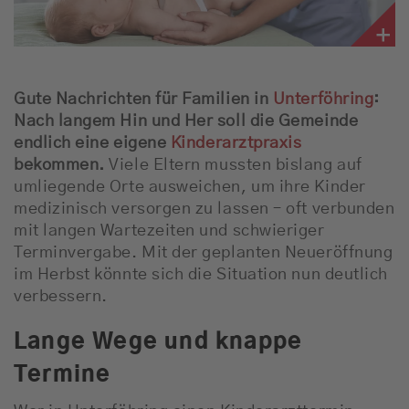
Gute Nachrichten für Familien in
Unterföhring
:
Nach langem Hin und Her soll die Gemeinde
endlich eine eigene
Kinderarztpraxis
bekommen.
Viele Eltern mussten bislang auf
umliegende Orte ausweichen, um ihre Kinder
medizinisch versorgen zu lassen – oft verbunden
mit langen Wartezeiten und schwieriger
Terminvergabe. Mit der geplanten Neueröffnung
im Herbst könnte sich die Situation nun deutlich
verbessern.
Lange Wege und knappe
Termine