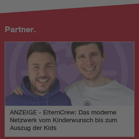
Partner.
ANZEIGE - ElternCrew: Das moderne
Netzwerk vom Kinderwunsch bis zum
Auszug der Kids