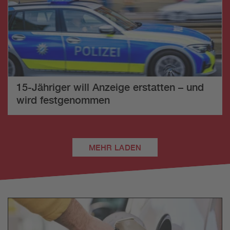
15-Jähriger will Anzeige erstatten – und
wird festgenommen
MEHR LADEN