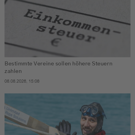
Bestimmte Vereine sollen höhere Steuern
zahlen
08.08.2026, 15:08