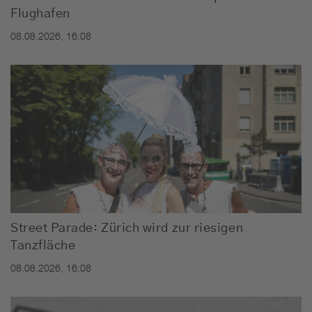
Flughafen
08.08.2026, 16:08
Street Parade: Zürich wird zur riesigen
Tanzfläche
08.08.2026, 16:08