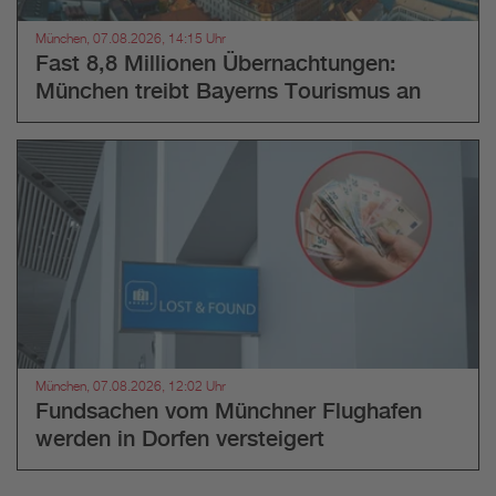
München, 07.08.2026, 14:15 Uhr
Fast 8,8 Millionen Übernachtungen:
München treibt Bayerns Tourismus an
München, 07.08.2026, 12:02 Uhr
Fundsachen vom Münchner Flughafen
werden in Dorfen versteigert