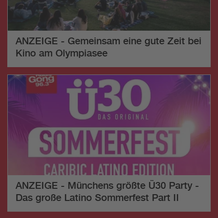
ANZEIGE - Gemeinsam eine gute Zeit bei
Kino am Olympiasee
ANZEIGE - Münchens größte Ü30 Party -
Das große Latino Sommerfest Part II