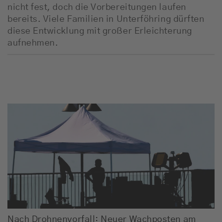
nicht fest, doch die Vorbereitungen laufen
bereits. Viele Familien in Unterföhring dürften
diese Entwicklung mit großer Erleichterung
aufnehmen.
Nach Drohnenvorfall: Neuer Wachposten am