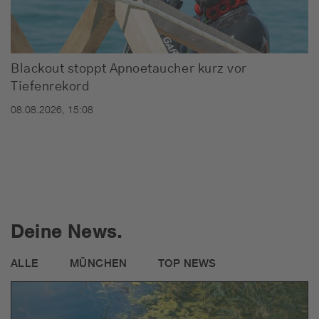
Blackout stoppt Apnoetaucher kurz vor
Tiefenrekord
08.08.2026, 15:08
Deine News.
ALLE
MÜNCHEN
TOP NEWS