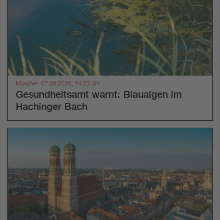
München, 07.08.2026, 14:23 Uhr
Gesundheitsamt warnt: Blaualgen im
Hachinger Bach