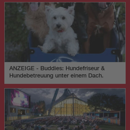
ANZEIGE - Buddies: Hundefriseur &
Hundebetreuung unter einem Dach.