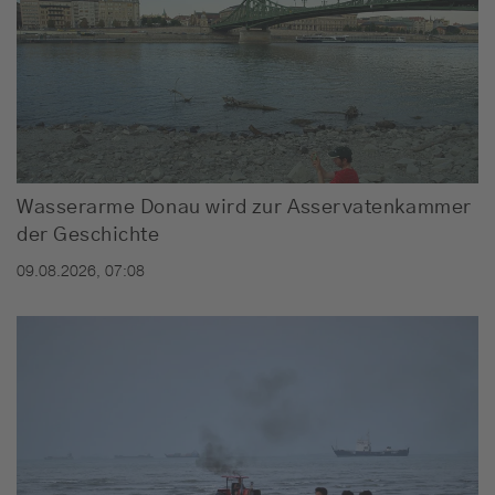
Wasserarme Donau wird zur Asservatenkammer
der Geschichte
09.08.2026, 07:08