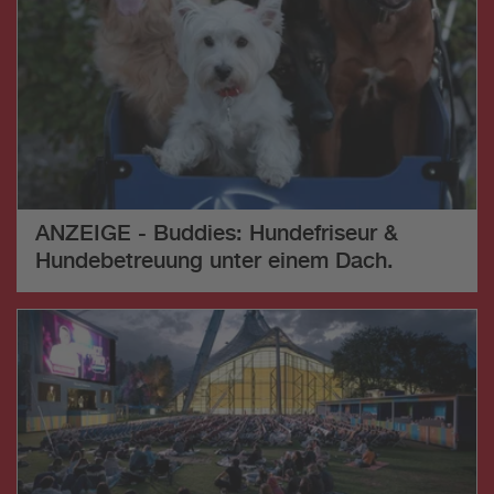
ANZEIGE - Buddies: Hundefriseur &
Hundebetreuung unter einem Dach.