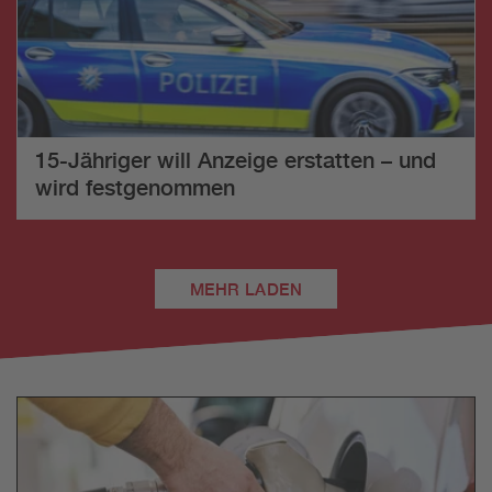
15-Jähriger will Anzeige erstatten – und
wird festgenommen
MEHR LADEN