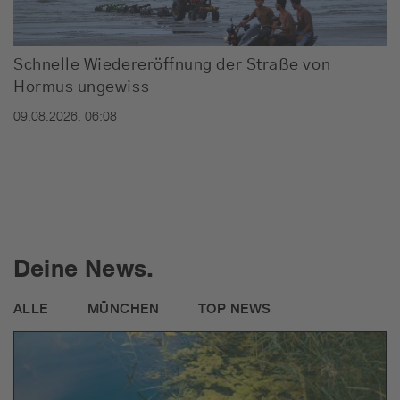
Schnelle Wiedereröffnung der Straße von
Hormus ungewiss
09.08.2026, 06:08
Deine News.
ALLE
MÜNCHEN
TOP NEWS