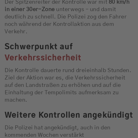
Der Spitzenreiter der Kontrolle war mit
80 km/h
in einer 30er-Zone
unterwegs – und damit
deutlich zu schnell. Die Polizei zog den Fahrer
noch während der Kontrollaktion aus dem
Verkehr.
Schwerpunkt auf
Verkehrssicherheit
Die Kontrolle dauerte rund dreieinhalb Stunden.
Ziel der Aktion war es, die Verkehrssicherheit
auf den Landstraßen zu erhöhen und auf die
Einhaltung der Tempolimits aufmerksam zu
machen.
Weitere Kontrollen angekündigt
Die Polizei hat angekündigt, auch in den
kommenden Wochen verstärkt