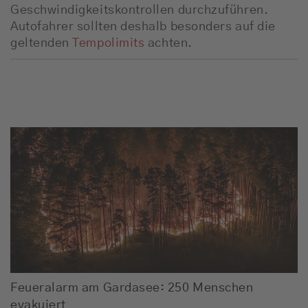
Geschwindigkeitskontrollen durchzuführen.
Autofahrer sollten deshalb besonders auf die
geltenden
Tempolimits
achten.
Feueralarm am Gardasee: 250 Menschen
evakuiert