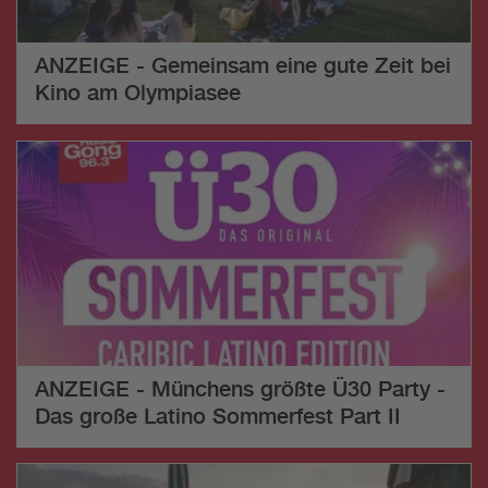
ANZEIGE - Gemeinsam eine gute Zeit bei
Kino am Olympiasee
ANZEIGE - Münchens größte Ü30 Party -
Das große Latino Sommerfest Part II