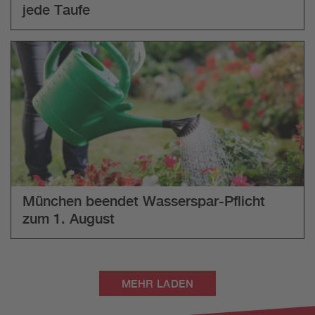
jede Taufe
München beendet Wasserspar-Pflicht
zum 1. August
MEHR LADEN