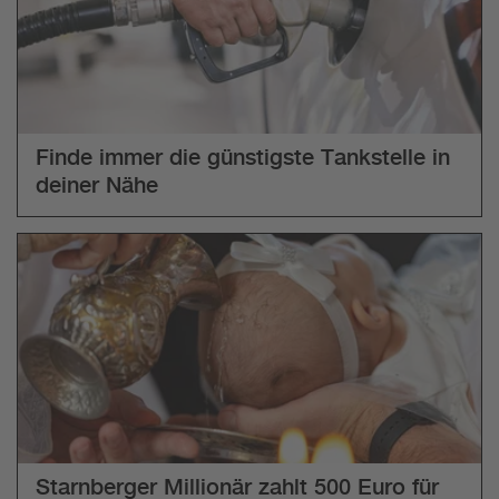
Finde immer die günstigste Tankstelle in
deiner Nähe
Starnberger Millionär zahlt 500 Euro für