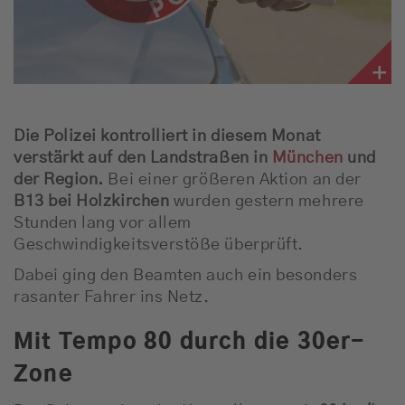
Die Polizei kontrolliert in diesem Monat
verstärkt auf den Landstraßen in
München
und
der Region.
Bei einer größeren Aktion an der
B13 bei Holzkirchen
wurden gestern mehrere
Stunden lang vor allem
Geschwindigkeitsverstöße überprüft.
Dabei ging den Beamten auch ein besonders
rasanter Fahrer ins Netz.
Mit Tempo 80 durch die 30er-
Zone