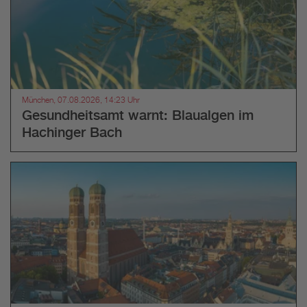
München, 07.08.2026, 14:23 Uhr
Gesundheitsamt warnt: Blaualgen im
Hachinger Bach