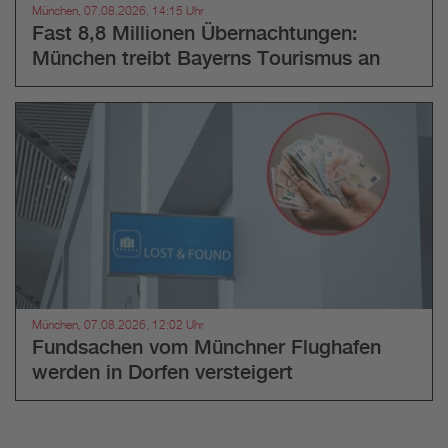
München, 07.08.2026, 14:15 Uhr
Fast 8,8 Millionen Übernachtungen:
München treibt Bayerns Tourismus an
München, 07.08.2026, 12:02 Uhr
Fundsachen vom Münchner Flughafen
werden in Dorfen versteigert