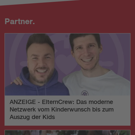
Partner.
ANZEIGE - ElternCrew: Das moderne
Netzwerk vom Kinderwunsch bis zum
Auszug der Kids