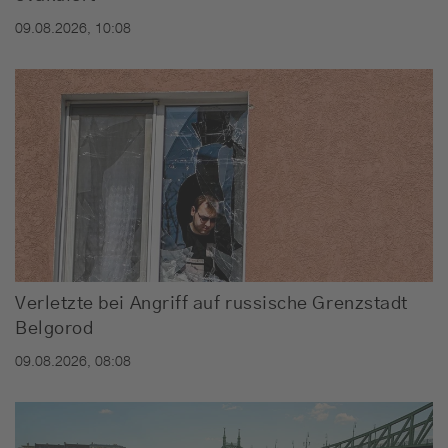
09.08.2026, 10:08
Verletzte bei Angriff auf russische Grenzstadt
Belgorod
09.08.2026, 08:08