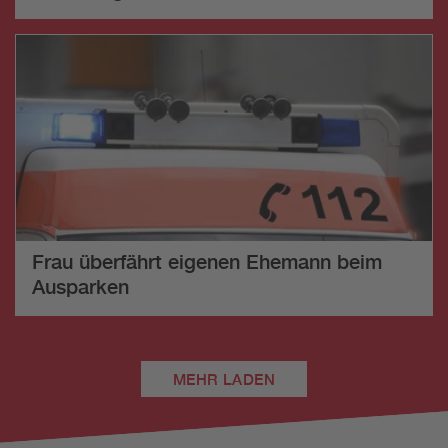
Frau überfährt eigenen Ehemann beim
Ausparken
MEHR LADEN