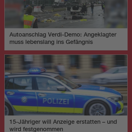
Autoanschlag Verdi-Demo: Angeklagter
muss lebenslang ins Gefängnis
15-Jähriger will Anzeige erstatten – und
wird festgenommen