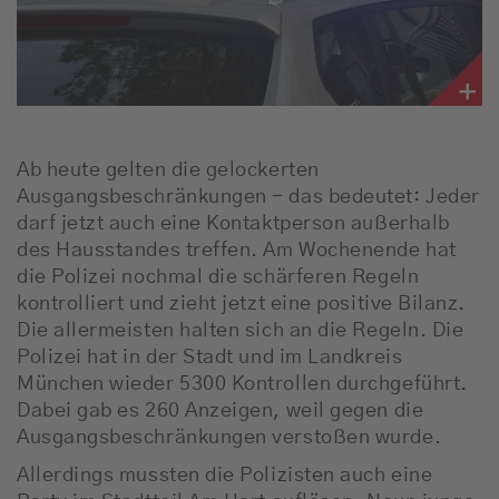
Ab heute gelten die gelockerten
Ausgangsbeschränkungen - das bedeutet: Jeder
darf jetzt auch eine Kontaktperson außerhalb
des Hausstandes treffen. Am Wochenende hat
die Polizei nochmal die schärferen Regeln
kontrolliert und zieht jetzt eine positive Bilanz.
Die allermeisten halten sich an die Regeln. Die
Polizei hat in der Stadt und im Landkreis
München wieder 5300 Kontrollen durchgeführt.
Dabei gab es 260 Anzeigen, weil gegen die
Ausgangsbeschränkungen verstoßen wurde.
Allerdings mussten die Polizisten auch eine