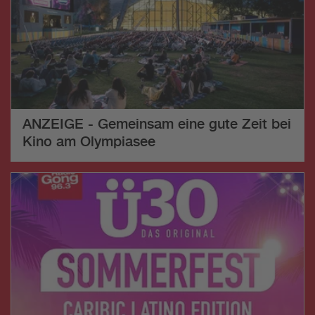
ANZEIGE - Gemeinsam eine gute Zeit bei
Kino am Olympiasee