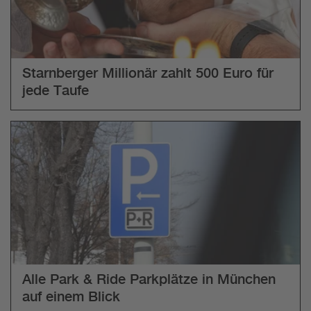
Starnberger Millionär zahlt 500 Euro für
jede Taufe
Alle Park & Ride Parkplätze in München
auf einem Blick