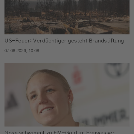
US-Feuer: Verdächtiger gesteht Brandstiftung
07.08.2026, 10:08
Gose schwimmt zu EM-Gold im Freiwasser