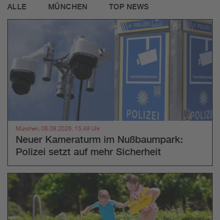
ALLE
MÜNCHEN
TOP NEWS
München, 06.08.2026, 15:49 Uhr
Neuer Kameraturm im Nußbaumpark:
Polizei setzt auf mehr Sicherheit