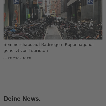
Sommerchaos auf Radwegen: Kopenhagener
genervt von Touristen
07.08.2026, 10:08
Deine News.