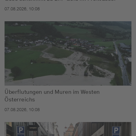
07.08.2026, 10:08
Überflutungen und Muren im Westen
Österreichs
07.08.2026, 10:08