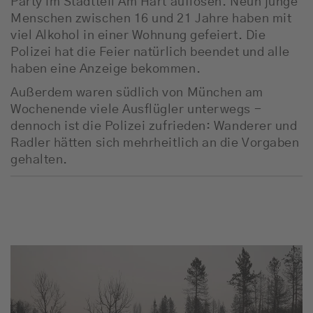
Party im Stadtteil Am Hart auflösen. Neun junge
Menschen zwischen 16 und 21 Jahre haben mit
viel Alkohol in einer Wohnung gefeiert. Die
Polizei hat die Feier natürlich beendet und alle
haben eine Anzeige bekommen.
Außerdem waren südlich von München am
Wochenende viele Ausflügler unterwegs -
dennoch ist die Polizei zufrieden: Wanderer und
Radler hätten sich mehrheitlich an die Vorgaben
gehalten.