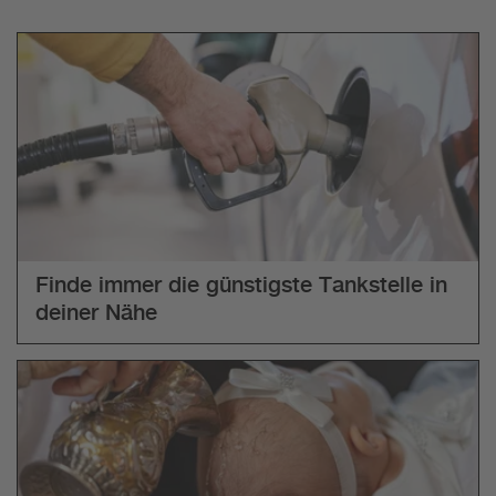
Finde immer die günstigste Tankstelle in
deiner Nähe