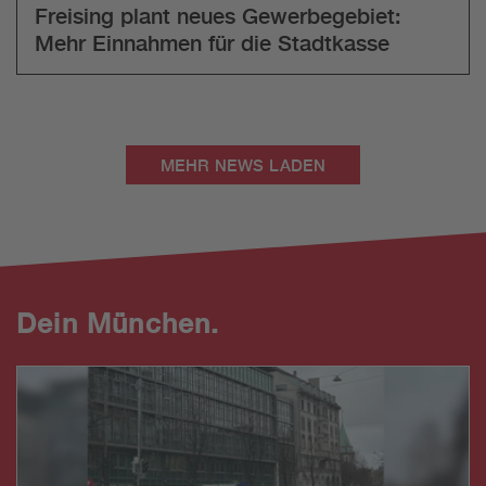
Freising plant neues Gewerbegebiet:
Mehr Einnahmen für die Stadtkasse
MEHR NEWS LADEN
Dein München.