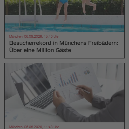
München, 06.08.2026, 15:40 Uhr
Besucherrekord in Münchens Freibädern:
Über eine Million Gäste
München, 06.08.2026, 11:48 Uhr