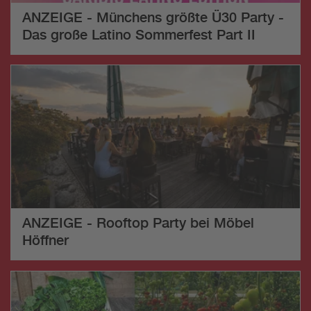
ANZEIGE - Münchens größte Ü30 Party -
Das große Latino Sommerfest Part II
ANZEIGE - Rooftop Party bei Möbel
Höffner