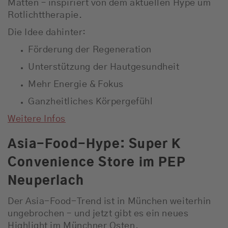
Matten – inspiriert von dem aktuellen Hype um
Rotlichttherapie.
Die Idee dahinter:
Förderung der Regeneration
Unterstützung der Hautgesundheit
Mehr Energie & Fokus
Ganzheitliches Körpergefühl
Weitere Infos
Asia-Food-Hype: Super K
Convenience Store im PEP
Neuperlach
Der Asia-Food-Trend ist in München weiterhin
ungebrochen – und jetzt gibt es ein neues
Highlight im Münchner Osten.