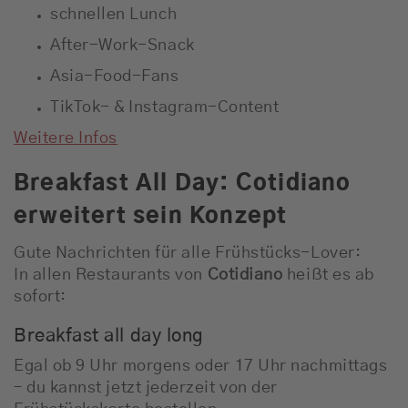
schnellen Lunch
After-Work-Snack
Asia-Food-Fans
TikTok- & Instagram-Content
Weitere Infos
Breakfast All Day: Cotidiano
erweitert sein Konzept
Gute Nachrichten für alle Frühstücks-Lover:
In allen Restaurants von
Cotidiano
heißt es ab
sofort:
Breakfast all day long
Egal ob 9 Uhr morgens oder 17 Uhr nachmittags
– du kannst jetzt jederzeit von der