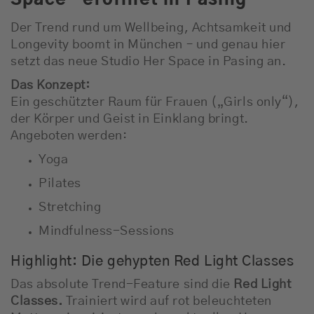
Der Trend rund um Wellbeing, Achtsamkeit und
Longevity boomt in München – und genau hier
setzt das neue Studio Her Space in Pasing an.
Das Konzept:
Ein geschützter Raum für Frauen („Girls only“),
der Körper und Geist in Einklang bringt.
Angeboten werden:
Yoga
Pilates
Stretching
Mindfulness-Sessions
Highlight: Die gehypten Red Light Classes
Das absolute Trend-Feature sind die
Red Light
Classes.
Trainiert wird auf rot beleuchteten