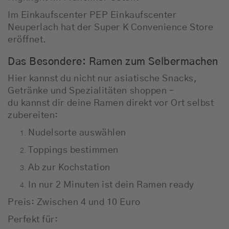
Im Einkaufscenter
PEP Einkaufscenter
Neuperlach
hat der Super K Convenience Store
eröffnet.
Das Besondere: Ramen zum Selbermachen
Hier kannst du nicht nur asiatische Snacks,
Getränke und Spezialitäten shoppen –
du kannst dir deine Ramen direkt vor Ort selbst
zubereiten:
Nudelsorte auswählen
Toppings bestimmen
Ab zur Kochstation
In nur 2 Minuten ist dein Ramen ready
Preis: Zwischen 4 und 10 Euro
Perfekt für: