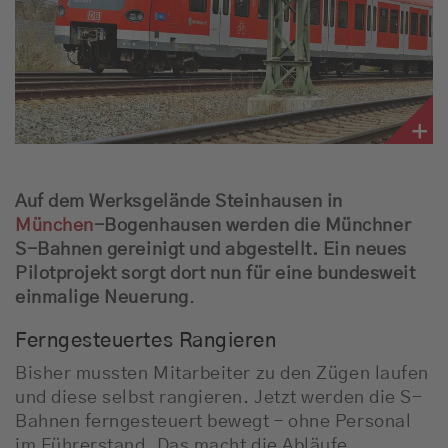
Auf dem Werksgelände Steinhausen in
München
-Bogenhausen werden die Münchner
S-Bahnen gereinigt und abgestellt. Ein neues
Pilotprojekt sorgt dort nun für eine bundesweit
einmalige Neuerung
.
Ferngesteuertes Rangieren
Bisher mussten Mitarbeiter zu den Zügen laufen
und diese selbst rangieren. Jetzt werden die S-
Bahnen ferngesteuert bewegt – ohne Personal
im Führerstand. Das macht die Abläufe