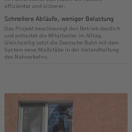
effizienter und sicherer.
Schnellere Abläufe, weniger Belastung
Das Projekt beschleunigt den Betrieb deutlich
und entlastet die Mitarbeiter im Alltag.
Gleichzeitig setzt die Deutsche Bahn mit dem
System neue Maßstäbe in der Instandhaltung
des Nahverkehrs.