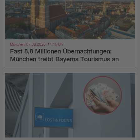
München, 07.08.2026, 14:15 Uhr
Fast 8,8 Millionen Übernachtungen:
München treibt Bayerns Tourismus an