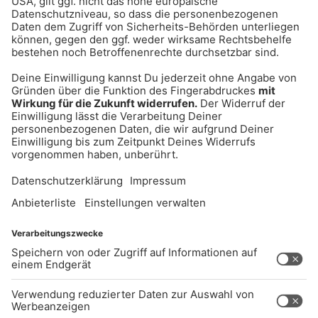
UNTERNEHMEN
Kontakt