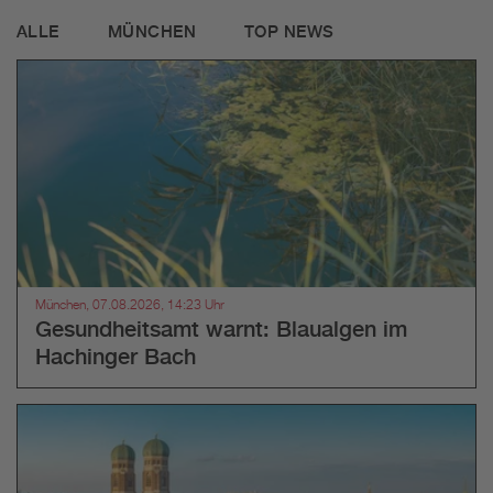
ALLE
MÜNCHEN
TOP NEWS
München, 07.08.2026, 14:23 Uhr
Gesundheitsamt warnt: Blaualgen im
Hachinger Bach