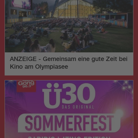
ANZEIGE - Gemeinsam eine gute Zeit bei
Kino am Olympiasee