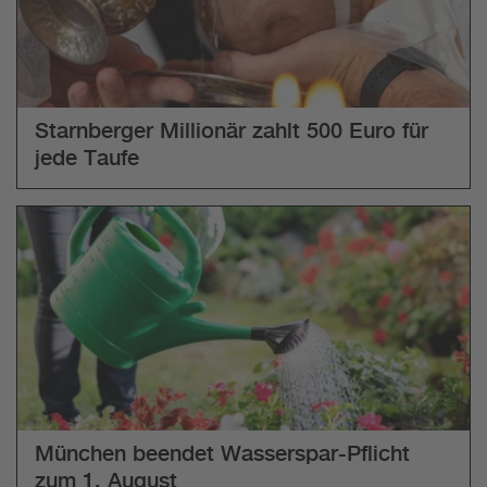
Starnberger Millionär zahlt 500 Euro für
jede Taufe
München beendet Wasserspar-Pflicht
zum 1. August