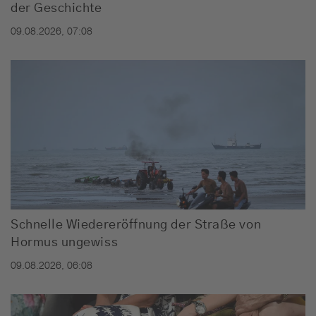
der Geschichte
09.08.2026, 07:08
Schnelle Wiedereröffnung der Straße von
Hormus ungewiss
09.08.2026, 06:08