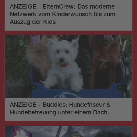
ANZEIGE - ElternCrew: Das moderne
Netzwerk vom Kinderwunsch bis zum
Auszug der Kids
ANZEIGE - Buddies: Hundefriseur &
Hundebetreuung unter einem Dach.