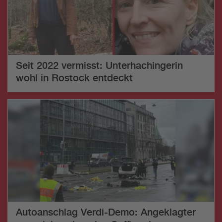
Seit 2022 vermisst: Unterhachingerin
wohl in Rostock entdeckt
Autoanschlag Verdi-Demo: Angeklagter