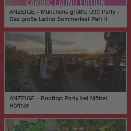
ANZEIGE - Münchens größte Ü30 Party -
Das große Latino Sommerfest Part II
ANZEIGE - Rooftop Party bei Möbel
Höffner