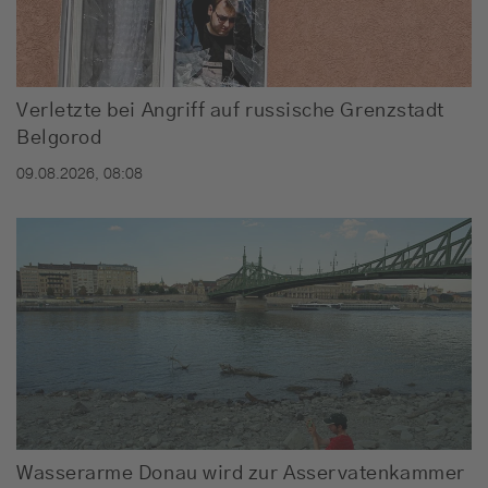
Verletzte bei Angriff auf russische Grenzstadt
Belgorod
09.08.2026, 08:08
Wasserarme Donau wird zur Asservatenkammer