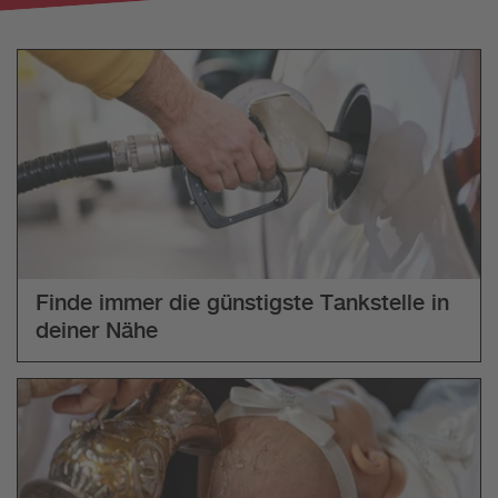
Finde immer die günstigste Tankstelle in
deiner Nähe