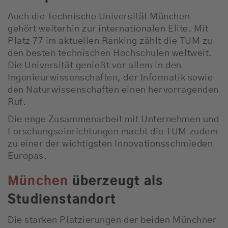
Auch die Technische Universität München
gehört weiterhin zur internationalen Elite. Mit
Platz 77 im aktuellen Ranking zählt die TUM zu
den besten technischen Hochschulen weltweit.
Die Universität genießt vor allem in den
Ingenieurwissenschaften, der Informatik sowie
den Naturwissenschaften einen hervorragenden
Ruf.
Die enge Zusammenarbeit mit Unternehmen und
Forschungseinrichtungen macht die TUM zudem
zu einer der wichtigsten Innovationsschmieden
Europas.
München
überzeugt als
Studienstandort
Die starken Platzierungen der beiden Münchner