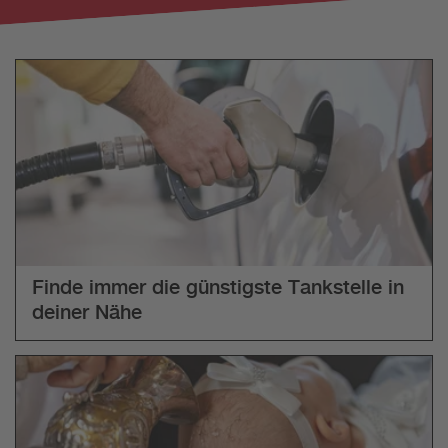
Finde immer die günstigste Tankstelle in
deiner Nähe