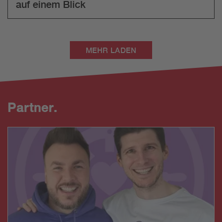
auf einem Blick
MEHR LADEN
Partner.