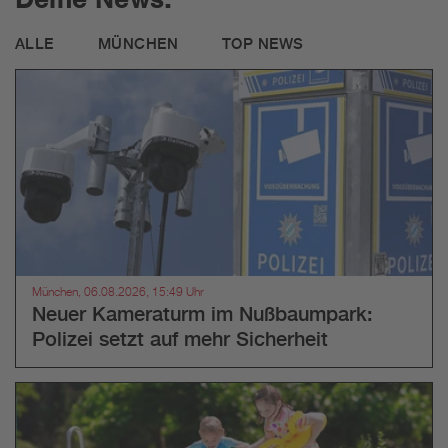
ALLE
MÜNCHEN
TOP NEWS
München, 06.08.2026, 15:49 Uhr
Neuer Kameraturm im Nußbaumpark:
Polizei setzt auf mehr Sicherheit