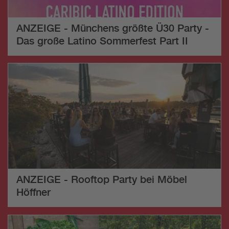
ANZEIGE - Münchens größte Ü30 Party -
Das große Latino Sommerfest Part II
ANZEIGE - Rooftop Party bei Möbel
Höffner