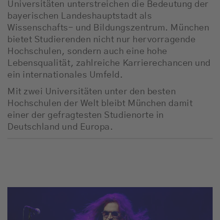
Universitäten unterstreichen die Bedeutung der
bayerischen Landeshauptstadt als
Wissenschafts- und Bildungszentrum. München
bietet Studierenden nicht nur hervorragende
Hochschulen, sondern auch eine hohe
Lebensqualität, zahlreiche Karrierechancen und
ein internationales Umfeld.
Mit zwei Universitäten unter den besten
Hochschulen der Welt bleibt München damit
einer der gefragtesten Studienorte in
Deutschland und Europa.