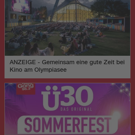
ANZEIGE - Gemeinsam eine gute Zeit bei
Kino am Olympiasee