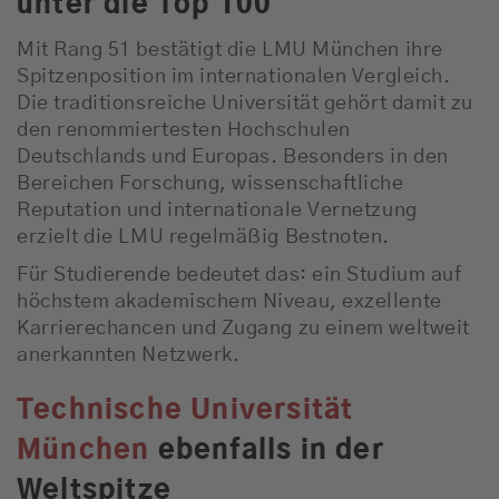
unter die Top 100
Mit Rang 51 bestätigt die LMU München ihre
Spitzenposition im internationalen Vergleich.
Die traditionsreiche Universität gehört damit zu
den renommiertesten Hochschulen
Deutschlands und Europas. Besonders in den
Bereichen Forschung, wissenschaftliche
Reputation und internationale Vernetzung
erzielt die LMU regelmäßig Bestnoten.
Für Studierende bedeutet das: ein Studium auf
höchstem akademischem Niveau, exzellente
Karrierechancen und Zugang zu einem weltweit
anerkannten Netzwerk.
Technische Universität
München
ebenfalls in der
Weltspitze