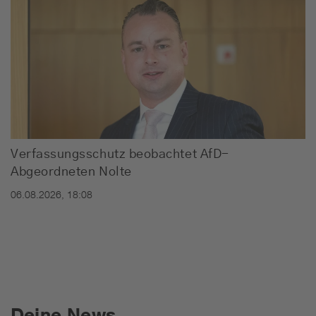
Verfassungsschutz beobachtet AfD-
Abgeordneten Nolte
06.08.2026, 18:08
Deine News.