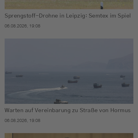
Sprengstoff-Drohne in Leipzig: Semtex im Spiel
06.08.2026, 19:08
Warten auf Vereinbarung zu Straße von Hormus
06.08.2026, 19:08