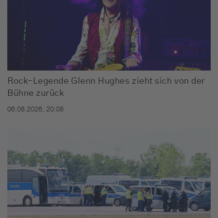
Rock-Legende Glenn Hughes zieht sich von der
Bühne zurück
06.08.2026, 20:08