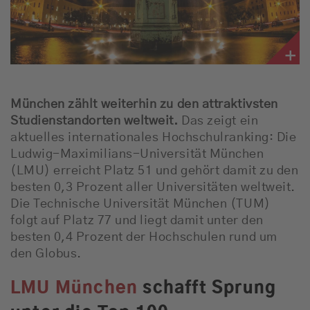
München zählt weiterhin zu den attraktivsten
Studienstandorten weltweit.
Das zeigt ein
aktuelles internationales Hochschulranking: Die
Ludwig-Maximilians-Universität München
(LMU) erreicht Platz 51 und gehört damit zu den
besten 0,3 Prozent aller Universitäten weltweit.
Die Technische Universität München (TUM)
folgt auf Platz 77 und liegt damit unter den
besten 0,4 Prozent der Hochschulen rund um
den Globus.
LMU München
schafft Sprung