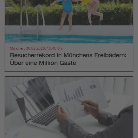
München, 06.08.2026, 15:40 Uhr
Besucherrekord in Münchens Freibädern:
Über eine Million Gäste