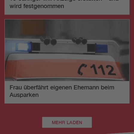
wird festgenommen
Frau überfährt eigenen Ehemann beim
Ausparken
MEHR LADEN