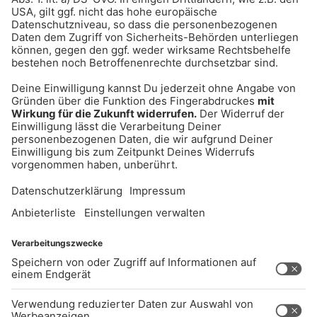
UNTERNEHMEN
Kontakt