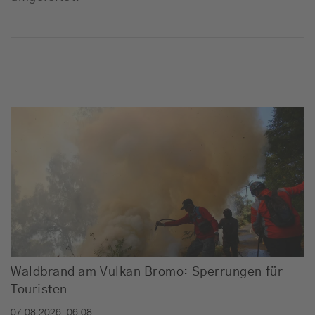
Waldbrand am Vulkan Bromo: Sperrungen für
Touristen
07.08.2026, 06:08