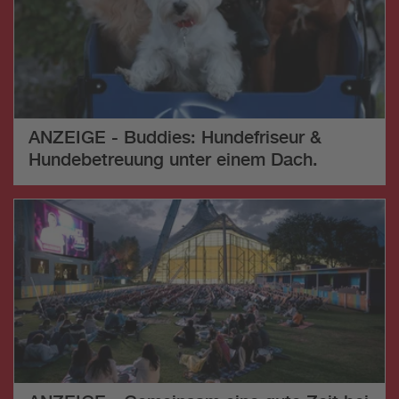
ANZEIGE - Buddies: Hundefriseur &
Hundebetreuung unter einem Dach.