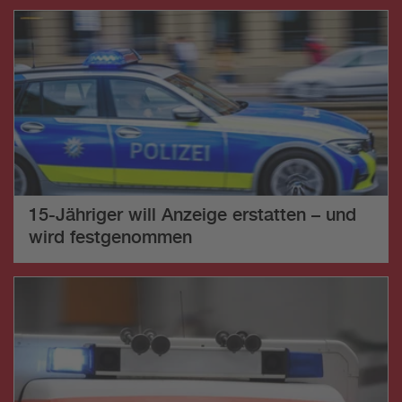
15-Jähriger will Anzeige erstatten – und
wird festgenommen