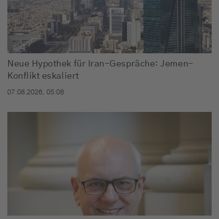
Neue Hypothek für Iran-Gespräche: Jemen-
Konflikt eskaliert
07.08.2026, 05:08