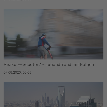
Risiko E-Scooter? – Jugendtrend mit Folgen
07.08.2026, 06:08