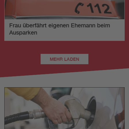
Frau überfährt eigenen Ehemann beim
Ausparken
MEHR LADEN