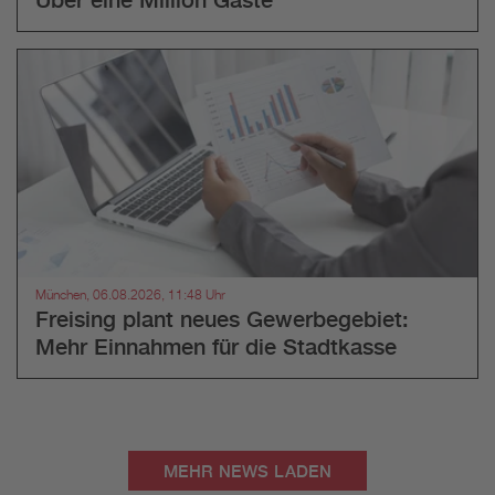
München, 06.08.2026, 11:48 Uhr
Freising plant neues Gewerbegebiet:
Mehr Einnahmen für die Stadtkasse
MEHR NEWS LADEN