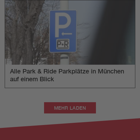
Alle Park & Ride Parkplätze in München
auf einem Blick
MEHR LADEN