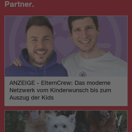
Partner.
ANZEIGE - ElternCrew: Das moderne
Netzwerk vom Kinderwunsch bis zum
Auszug der Kids