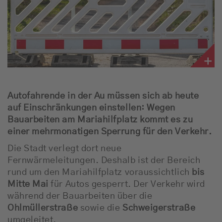
Autofahrende in der Au müssen sich ab heute
auf Einschränkungen einstellen: Wegen
Bauarbeiten am
Mariahilfplatz
kommt es zu
einer mehrmonatigen Sperrung für den Verkehr.
Die Stadt verlegt dort neue
Fernwärmeleitungen. Deshalb ist der Bereich
rund um den Mariahilfplatz voraussichtlich
bis
Mitte Mai
für Autos gesperrt. Der Verkehr wird
während der Bauarbeiten über die
Ohlmüllerstraße
sowie die
Schweigerstraße
umgeleitet.