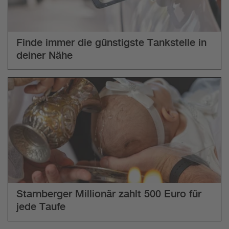
Finde immer die günstigste Tankstelle in
deiner Nähe
Starnberger Millionär zahlt 500 Euro für
jede Taufe