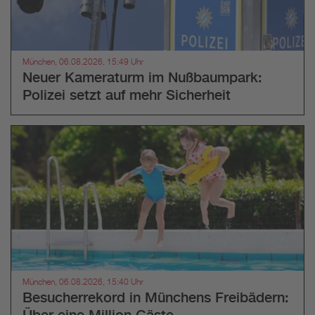
München, 06.08.2026, 15:49 Uhr
Neuer Kameraturm im Nußbaumpark:
Polizei setzt auf mehr Sicherheit
München, 06.08.2026, 15:40 Uhr
Besucherrekord in Münchens Freibädern:
Über eine Million Gäste