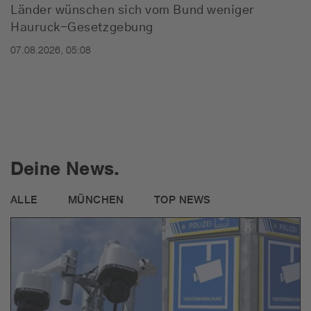
Länder wünschen sich vom Bund weniger
Hauruck-Gesetzgebung
07.08.2026, 05:08
Deine News.
ALLE
MÜNCHEN
TOP NEWS