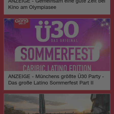
ANZEIGE - Gemeinsam eine gute Zeit bei
Kino am Olympiasee
ANZEIGE - Münchens größte Ü30 Party -
Das große Latino Sommerfest Part II