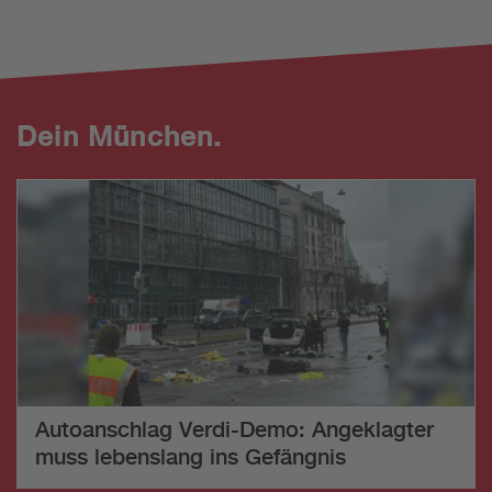
Dein München.
Autoanschlag Verdi-Demo: Angeklagter
muss lebenslang ins Gefängnis