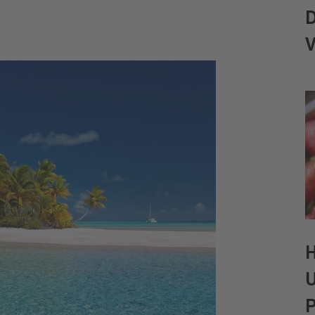
Moderatoren
Team