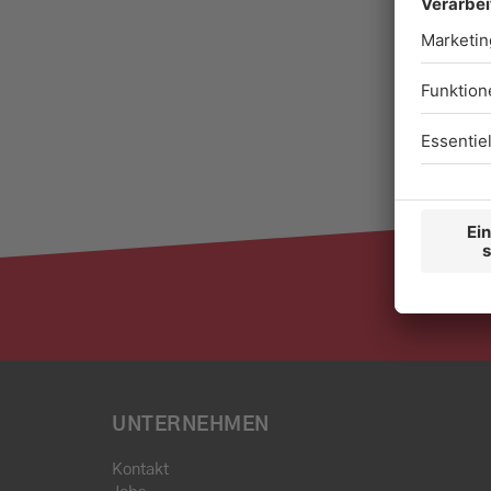
UNTERNEHMEN
Kontakt