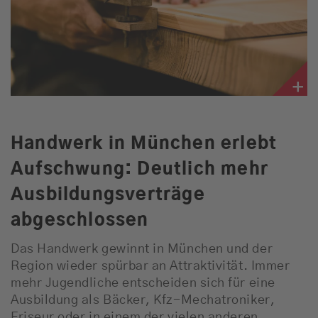
Handwerk in München erlebt
Aufschwung: Deutlich mehr
Ausbildungsverträge
abgeschlossen
Das Handwerk gewinnt in München und der
Region wieder spürbar an Attraktivität. Immer
mehr Jugendliche entscheiden sich für eine
Ausbildung als Bäcker, Kfz-Mechatroniker,
Friseur oder in einem der vielen anderen