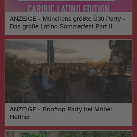
ANZEIGE - Münchens größte Ü30 Party -
Das große Latino Sommerfest Part II
ANZEIGE - Rooftop Party bei Möbel
Höffner