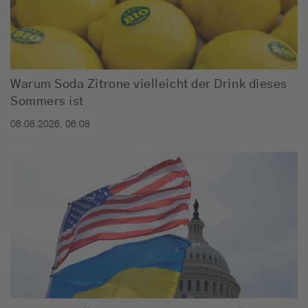
Warum Soda Zitrone vielleicht der Drink dieses
Sommers ist
08.08.2026, 06:08