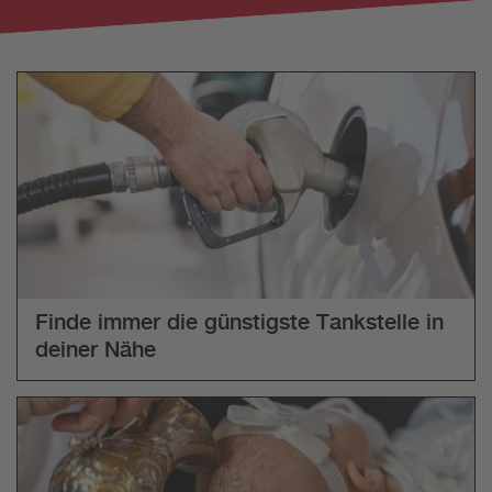
Finde immer die günstigste Tankstelle in
deiner Nähe