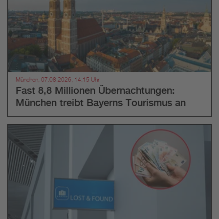
München, 07.08.2026, 14:15 Uhr
Fast 8,8 Millionen Übernachtungen:
München treibt Bayerns Tourismus an