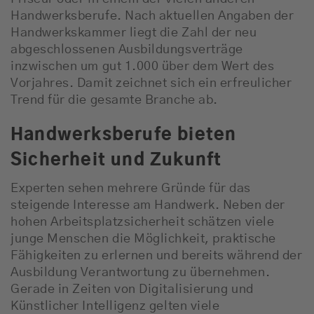
Handwerksberufe. Nach aktuellen Angaben der
Handwerkskammer liegt die Zahl der neu
abgeschlossenen Ausbildungsverträge
inzwischen um gut 1.000 über dem Wert des
Vorjahres. Damit zeichnet sich ein erfreulicher
Trend für die gesamte Branche ab.
Handwerksberufe bieten
Sicherheit und Zukunft
Experten sehen mehrere Gründe für das
steigende Interesse am Handwerk. Neben der
hohen Arbeitsplatzsicherheit schätzen viele
junge Menschen die Möglichkeit, praktische
Fähigkeiten zu erlernen und bereits während der
Ausbildung Verantwortung zu übernehmen.
Gerade in Zeiten von Digitalisierung und
Künstlicher Intelligenz gelten viele