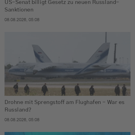
US-Senat billigt Gesetz zu neuen Russland-
Sanktionen
08.08.2026, 05:08
Drohne mit Sprengstoff am Flughafen - War es
Russland?
08.08.2026, 05:08