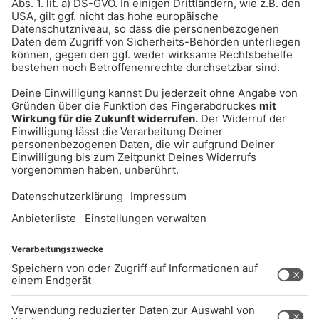
UNTERNEHMEN