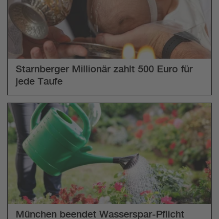
Starnberger Millionär zahlt 500 Euro für
jede Taufe
München beendet Wasserspar-Pflicht