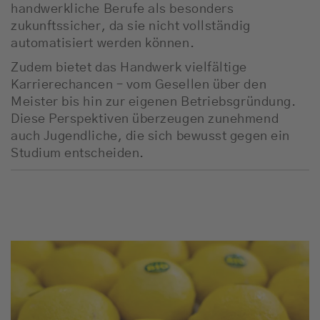
handwerkliche Berufe als besonders
zukunftssicher, da sie nicht vollständig
automatisiert werden können.
Zudem bietet das Handwerk vielfältige
Karrierechancen – vom Gesellen über den
Meister bis hin zur eigenen Betriebsgründung.
Diese Perspektiven überzeugen zunehmend
auch Jugendliche, die sich bewusst gegen ein
Studium entscheiden.