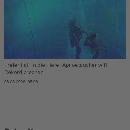
Freier Fall in die Tiefe: Apnoetaucher will
Rekord brechen
08.08.2026, 05:08