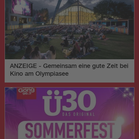
ANZEIGE - Gemeinsam eine gute Zeit bei
Kino am Olympiasee