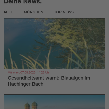
Deine News.
ALLE
MÜNCHEN
TOP NEWS
München, 07.08.2026, 14:23 Uhr
Gesundheitsamt warnt: Blaualgen im
Hachinger Bach