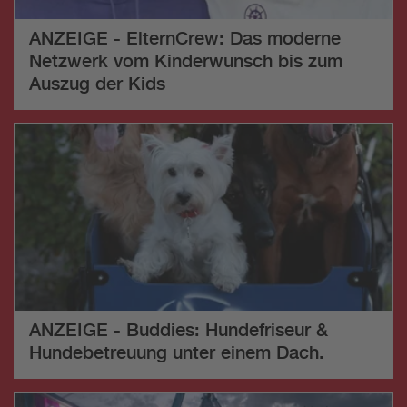
ANZEIGE - ElternCrew: Das moderne
Netzwerk vom Kinderwunsch bis zum
Auszug der Kids
ANZEIGE - Buddies: Hundefriseur &
Hundebetreuung unter einem Dach.