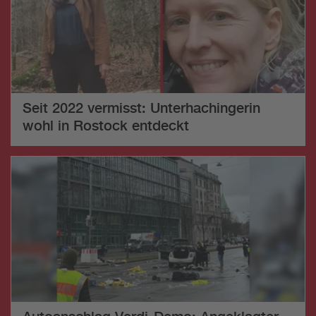
Seit 2022 vermisst: Unterhachingerin
wohl in Rostock entdeckt