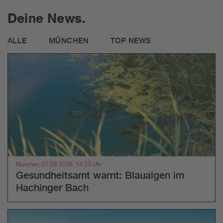
Deine News.
ALLE
MÜNCHEN
TOP NEWS
München, 07.08.2026, 14:23 Uhr
Gesundheitsamt warnt: Blaualgen im
Hachinger Bach