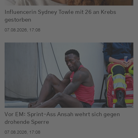
Influencerin Sydney Towle mit 26 an Krebs
gestorben
07.08.2026, 17:08
Vor EM: Sprint-Ass Ansah wehrt sich gegen
drohende Sperre
07.08.2026, 17:08