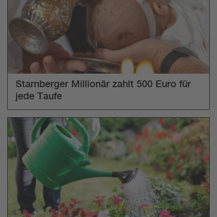
Starnberger Millionär zahlt 500 Euro für
jede Taufe