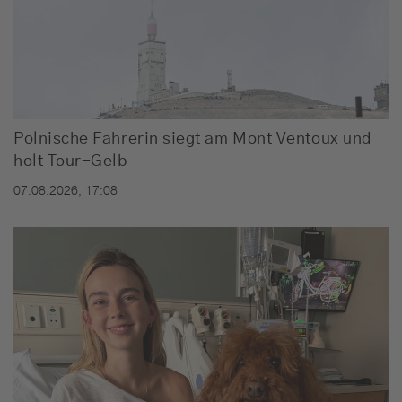
Polnische Fahrerin siegt am Mont Ventoux und
holt Tour-Gelb
07.08.2026, 17:08