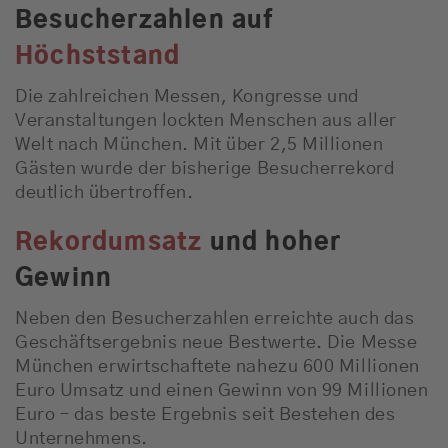
Besucherzahlen auf
Höchststand
Die zahlreichen Messen, Kongresse und
Veranstaltungen lockten Menschen aus aller
Welt nach München. Mit über 2,5 Millionen
Gästen wurde der bisherige Besucherrekord
deutlich übertroffen.
Rekordumsatz
und hoher
Gewinn
Neben den Besucherzahlen erreichte auch das
Geschäftsergebnis neue Bestwerte. Die Messe
München erwirtschaftete nahezu 600 Millionen
Euro Umsatz und einen Gewinn von 99 Millionen
Euro – das beste Ergebnis seit Bestehen des
Unternehmens.