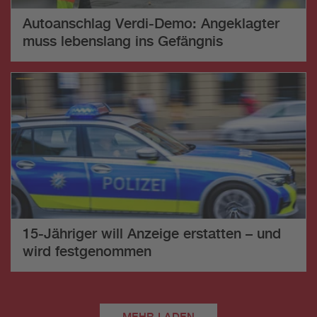
Autoanschlag Verdi-Demo: Angeklagter
muss lebenslang ins Gefängnis
15-Jähriger will Anzeige erstatten – und
wird festgenommen
MEHR LADEN