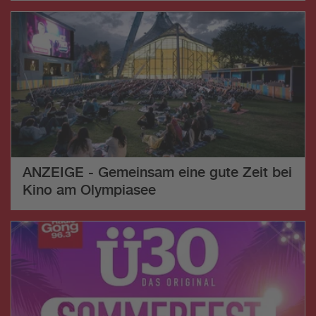
ANZEIGE - Gemeinsam eine gute Zeit bei
Kino am Olympiasee