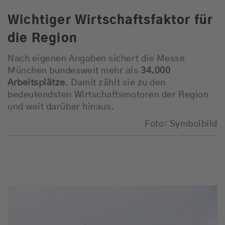
Wichtiger Wirtschaftsfaktor für
die Region
Nach eigenen Angaben sichert die Messe
München bundesweit mehr als
34.000
Arbeitsplätze
. Damit zählt sie zu den
bedeutendsten Wirtschaftsmotoren der Region
und weit darüber hinaus.
Foto: Symbolbild