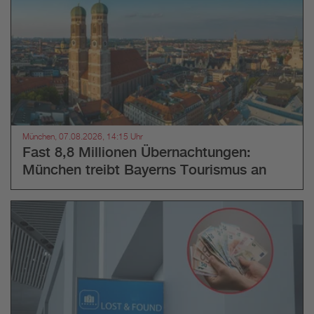
München, 07.08.2026, 14:15 Uhr
Fast 8,8 Millionen Übernachtungen:
München treibt Bayerns Tourismus an