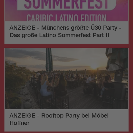
ANZEIGE - Münchens größte Ü30 Party -
Das große Latino Sommerfest Part II
ANZEIGE - Rooftop Party bei Möbel
Höffner