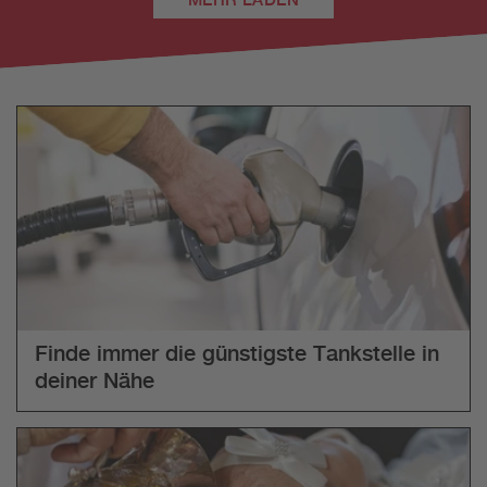
Finde immer die günstigste Tankstelle in
deiner Nähe