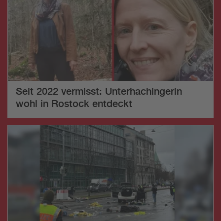
Seit 2022 vermisst: Unterhachingerin
wohl in Rostock entdeckt