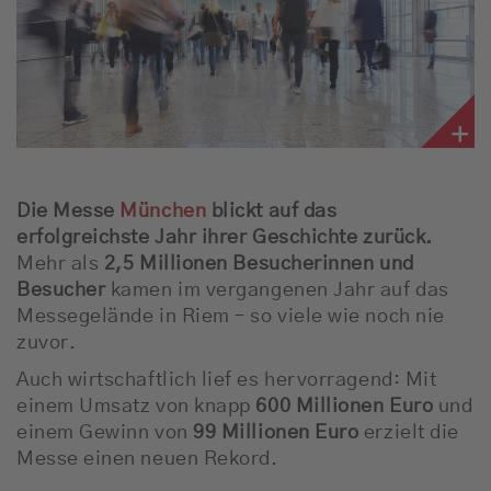
Die Messe
München
blickt auf das
erfolgreichste Jahr ihrer Geschichte zurück.
Mehr als
2,5 Millionen Besucherinnen und
Besucher
kamen im vergangenen Jahr auf das
Messegelände in Riem – so viele wie noch nie
zuvor.
Auch wirtschaftlich lief es hervorragend: Mit
einem Umsatz von knapp
600 Millionen Euro
und
einem Gewinn von
99 Millionen Euro
erzielt die
Messe einen neuen Rekord.