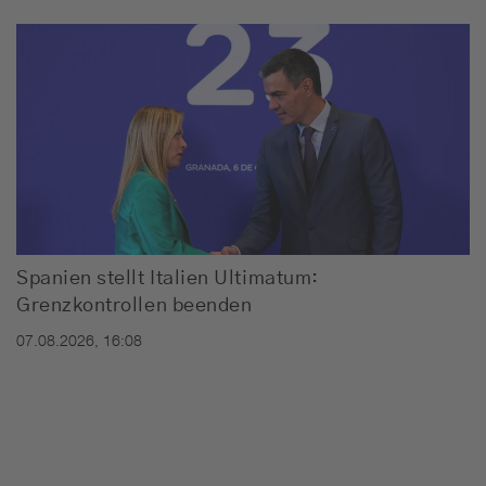
Spanien stellt Italien Ultimatum:
Grenzkontrollen beenden
07.08.2026, 16:08