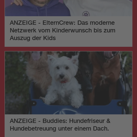
ANZEIGE - ElternCrew: Das moderne
Netzwerk vom Kinderwunsch bis zum
Auszug der Kids
ANZEIGE - Buddies: Hundefriseur &
Hundebetreuung unter einem Dach.