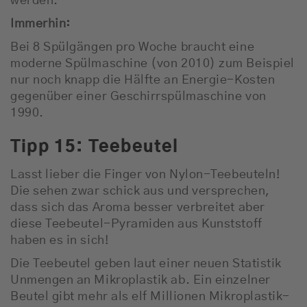
werden.
Immerhin:
Bei 8 Spülgängen pro Woche braucht eine
moderne Spülmaschine (von 2010) zum Beispiel
nur noch knapp die Hälfte an Energie-Kosten
gegenüber einer Geschirrspülmaschine von
1990.
Tipp 15: Teebeutel
Lasst lieber die Finger von Nylon-Teebeuteln!
Die sehen zwar schick aus und versprechen,
dass sich das Aroma besser verbreitet aber
diese Teebeutel-Pyramiden aus Kunststoff
haben es in sich!
Die Teebeutel geben laut einer neuen Statistik
Unmengen an Mikroplastik ab. Ein einzelner
Beutel gibt mehr als elf Millionen Mikroplastik-