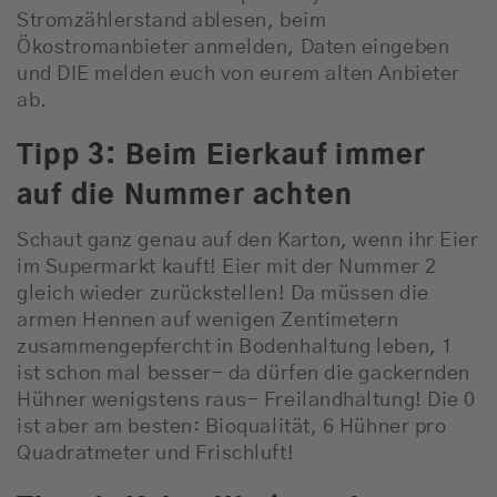
Stromzählerstand ablesen, beim
Ökostromanbieter anmelden, Daten eingeben
und DIE melden euch von eurem alten Anbieter
ab.
Tipp 3: Beim Eierkauf immer
auf die Nummer achten
Schaut ganz genau auf den Karton, wenn ihr Eier
im Supermarkt kauft! Eier mit der Nummer 2
gleich wieder zurückstellen! Da müssen die
armen Hennen auf wenigen Zentimetern
zusammengepfercht in Bodenhaltung leben, 1
ist schon mal besser- da dürfen die gackernden
Hühner wenigstens raus- Freilandhaltung! Die 0
ist aber am besten: Bioqualität, 6 Hühner pro
Quadratmeter und Frischluft!