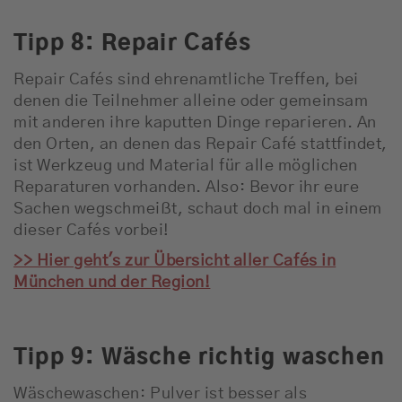
Tipp 8: Repair Cafés
Repair Cafés sind ehrenamtliche Treffen, bei
denen die Teilnehmer alleine oder gemeinsam
mit anderen ihre kaputten Dinge reparieren. An
den Orten, an denen das Repair Café stattfindet,
ist Werkzeug und Material für alle möglichen
Reparaturen vorhanden. Also: Bevor ihr eure
Sachen wegschmeißt, schaut doch mal in einem
dieser Cafés vorbei!
>> Hier geht's zur Übersicht aller Cafés in
München und der Region!
Tipp 9: Wäsche richtig waschen
Wäschewaschen: Pulver ist besser als