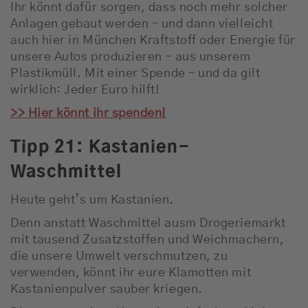
Ihr könnt dafür sorgen, dass noch mehr solcher
Anlagen gebaut werden – und dann vielleicht
auch hier in München Kraftstoff oder Energie für
unsere Autos produzieren – aus unserem
Plastikmüll. Mit einer Spende – und da gilt
wirklich: Jeder Euro hilft!
>> Hier könnt ihr spenden!
Tipp 21: Kastanien-
Waschmittel
Heute geht’s um Kastanien.
Denn anstatt Waschmittel ausm Drogeriemarkt
mit tausend Zusatzstoffen und Weichmachern,
die unsere Umwelt verschmutzen, zu
verwenden, könnt ihr eure Klamotten mit
Kastanienpulver sauber kriegen.