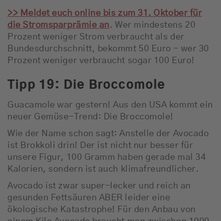
>> Meldet euch online bis zum 31. Oktober für
die Stromsparprämie an
. Wer mindestens 20
Prozent weniger Strom verbraucht als der
Bundesdurchschnitt, bekommt 50 Euro - wer 30
Prozent weniger verbraucht sogar 100 Euro!
Tipp 19: Die Broccomole
Guacamole war gestern! Aus den USA kommt ein
neuer Gemüse-Trend: Die Broccomole!
Wie der Name schon sagt: Anstelle der Avocado
ist Brokkoli drin! Der ist nicht nur besser für
unsere Figur, 100 Gramm haben gerade mal 34
Kalorien, sondern ist auch klimafreundlicher.
Avocado ist zwar super-lecker und reich an
gesunden Fettsäuren ABER leider eine
ökologische Katastrophe! Für den Anbau von