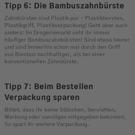
Tipp 6: Die Bambuszahnbürste
Zahnbürsten sind Plastik pur - Plastikborsten,
Plastikgriff, Plastikverpackung! Geht aber auch
anders: Im Drogeriemarkt seht ihr immer
häufiger Bambuszahnbürsten! Sind etwas teurer
und sind immerhin schon mal durch den Griff
aus Bambus nachhaltiger, als bei einer
konventionellen Zahnbürste.
Tipp 7: Beim Bestellen
Verpackung sparen
Bittet, dass ihr keine Stäbchen, Servietten,
Werbung oder sonstiges mitgegeben bekommt.
So spart ihr weitere Verpackung.