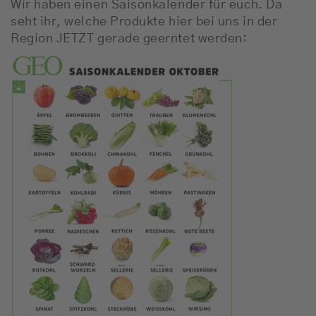
Wir haben einen Saisonkalender für euch. Da
seht ihr, welche Produkte hier bei uns in der
Region JETZT gerade geerntet werden: