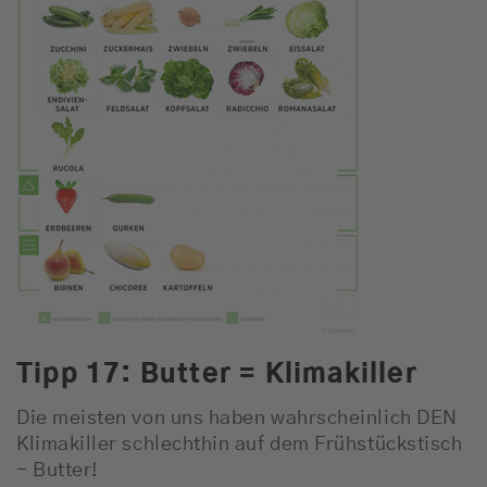
Tipp 17: Butter = Klimakiller
Die meisten von uns haben wahrscheinlich DEN
Klimakiller schlechthin auf dem Frühstückstisch
- Butter!