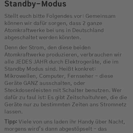
Standby-Modus
Stellt euch bitte Folgendes vor: Gemeinsam
können wir dafür sorgen, dass 2 ganze
Atomkraftwerke bei uns in Deutschland
abgeschaltet werden könnten.
Denn der Strom, den diese beiden
Atomkraftwerke produzieren, verbrauchen wir
alle JEDES JAHR durch Elektrogeräte, die im
Standby Modus sind. Heißt konkret:
Mikrowellen, Computer, Fernseher - diese
Geräte GANZ ausschalten, oder
Steckdosenleisten mit Schalter benutzen. Wer
dafür zu faul ist: Es gibt Zeitschaltuhren, die die
Geräte nur zu bestimmten Zeiten ans Stromnetz
lassen.
Tipp:
Viele von uns laden ihr Handy über Nacht,
morgens wird’s dann abgestöpselt - das