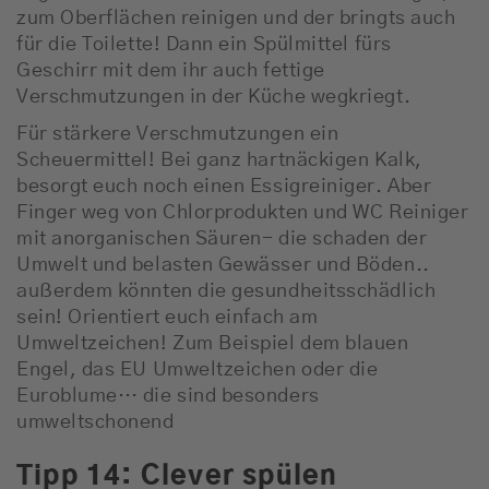
zum Oberflächen reinigen und der bringts auch
für die Toilette! Dann ein Spülmittel fürs
Geschirr mit dem ihr auch fettige
Verschmutzungen in der Küche wegkriegt.
Für stärkere Verschmutzungen ein
Scheuermittel! Bei ganz hartnäckigen Kalk,
besorgt euch noch einen Essigreiniger. Aber
Finger weg von Chlorprodukten und WC Reiniger
mit anorganischen Säuren- die schaden der
Umwelt und belasten Gewässer und Böden..
außerdem könnten die gesundheitsschädlich
sein! Orientiert euch einfach am
Umweltzeichen! Zum Beispiel dem blauen
Engel, das EU Umweltzeichen oder die
Euroblume… die sind besonders
umweltschonend
Tipp 14: Clever spülen