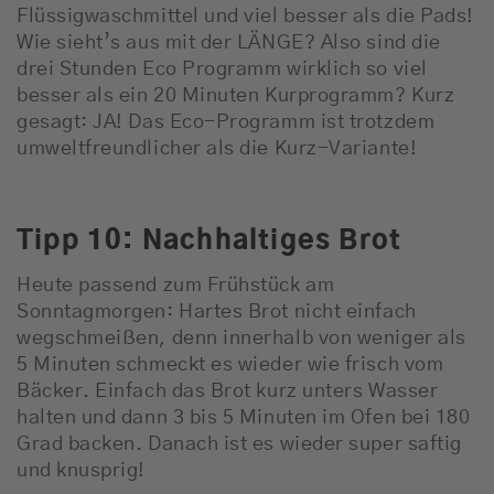
Flüssigwaschmittel und viel besser als die Pads!
Wie sieht’s aus mit der LÄNGE? Also sind die
drei Stunden Eco Programm wirklich so viel
besser als ein 20 Minuten Kurprogramm? Kurz
gesagt: JA! Das Eco-Programm ist trotzdem
umweltfreundlicher als die Kurz-Variante!
Tipp 10: Nachhaltiges Brot
Heute passend zum Frühstück am
Sonntagmorgen: Hartes Brot nicht einfach
wegschmeißen, denn innerhalb von weniger als
5 Minuten schmeckt es wieder wie frisch vom
Bäcker. Einfach das Brot kurz unters Wasser
halten und dann 3 bis 5 Minuten im Ofen bei 180
Grad backen. Danach ist es wieder super saftig
und knusprig!