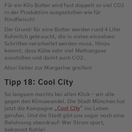
Für ein Kilo Butter wird fast doppelt so viel CO2
in der Produktion ausgestoßen wie für
Rindfleisch!
Der Grund: für eine Butter werden rund 4 Liter
Kuhmilch gebraucht, die in vielen einzelnen
Schritten verarbeitet werden muss. Hinzu
kommt, dass Kühe sehr viel Methangase
ausstoßen und damit auch CO2.
Also: lieber zur Margarine greifen!
Tipp 18: Cool City
So langsam machts bei allen Klick - wir alle
gegen den Klimawandel. Die Stadt München hat
jetzt die Kampagne „
Cool City
“ ins Leben
gerufen. Und die Stadt gibt uns sogar noch eine
Belohnung obendrauf: Wer Strom spart,
bekommt Kohle!