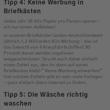
Tipp 4: Keine Werbung in
Briefkästen
Jedes Jahr 36 Kilo Papier pro Person sparen -
mit nur einem Aufkleber!
In unseren Briefkästen landen deutschlandweit
jährlich 1,2 Milliarden Kilo Werbung – das ist
das Gewicht von 4 Kreuzfahrtschiffen! 90
Prozent davon werden ungelesen
weggeschmissen. Druckt euch daher einfach
einen Zettel aus, den ihr dann auf euren
Briefkasten klebt:" Keine Werbung einwerfen!"
Von solchen Zetteln gibt es sehr viele Vorlagen
- ganz einfach übers Internet zu finden.
Tipp 5: Die Wäsche richtig
waschen