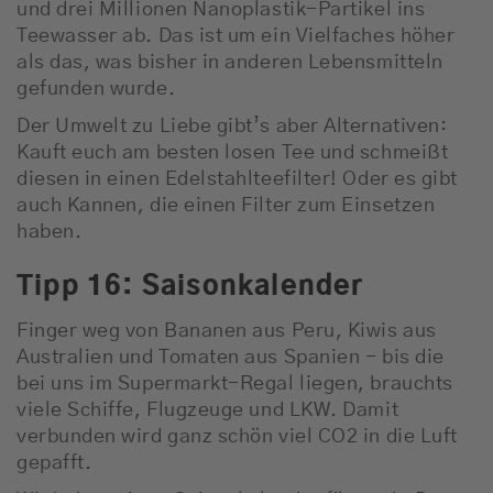
und drei Millionen Nanoplastik-Partikel ins
Teewasser ab. Das ist um ein Vielfaches höher
als das, was bisher in anderen Lebensmitteln
gefunden wurde.
Der Umwelt zu Liebe gibt’s aber Alternativen:
Kauft euch am besten losen Tee und schmeißt
diesen in einen Edelstahlteefilter! Oder es gibt
auch Kannen, die einen Filter zum Einsetzen
haben.
Tipp 16: Saisonkalender
Finger weg von Bananen aus Peru, Kiwis aus
Australien und Tomaten aus Spanien - bis die
bei uns im Supermarkt-Regal liegen, brauchts
viele Schiffe, Flugzeuge und LKW. Damit
verbunden wird ganz schön viel CO2 in die Luft
gepafft.