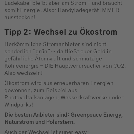
Ladekabel bleibt aber am Strom – und braucht
somit Energie. Also: Handyladegerät IMMER
ausstecken!
Tipp 2: Wechsel zu Ökostrom
Herkömmliche Stromanbieter sind nicht
sonderlich "grün"… da fließt euer Geld in
gefährliche Atomkraft und schmutzige
Kohleenergie - DIE Hauptverursacher von CO2.
Also wechseln!
Ökostrom wird aus erneuerbaren Energien
gewonnen, zum Beispiel aus
Photovoltaikanlagen, Wasserkraftwerken oder
Windparks!
Die besten Anbieter sind: Greenpeace Energy,
Naturstrom und Polarstern.
Auch der Wechsel ist super easy: