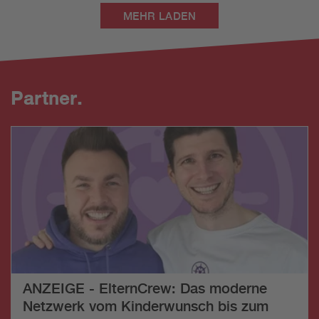
MEHR LADEN
Partner.
ANZEIGE - ElternCrew: Das moderne
Netzwerk vom Kinderwunsch bis zum