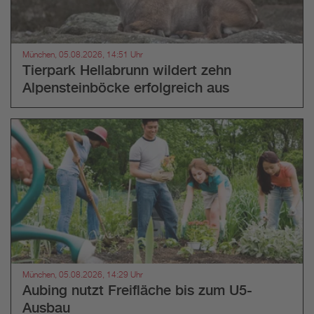
München, 05.08.2026, 14:51 Uhr
Tierpark Hellabrunn wildert zehn
Alpensteinböcke erfolgreich aus
München, 05.08.2026, 14:29 Uhr
Aubing nutzt Freifläche bis zum U5-
Ausbau