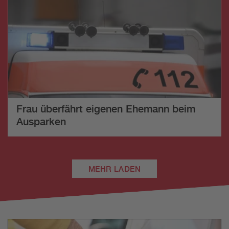
Frau überfährt eigenen Ehemann beim
Ausparken
MEHR LADEN