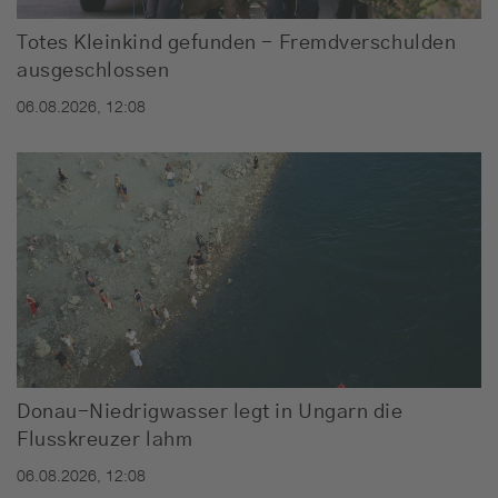
Totes Kleinkind gefunden - Fremdverschulden
ausgeschlossen
06.08.2026, 12:08
Donau-Niedrigwasser legt in Ungarn die
Flusskreuzer lahm
06.08.2026, 12:08