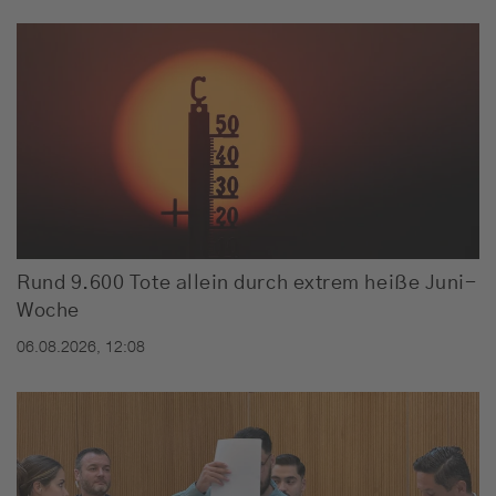
Rund 9.600 Tote allein durch extrem heiße Juni-
Woche
06.08.2026, 12:08