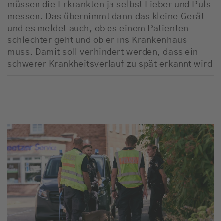
müssen die Erkrankten ja selbst Fieber und Puls
messen. Das übernimmt dann das kleine Gerät
und es meldet auch, ob es einem Patienten
schlechter geht und ob er ins Krankenhaus
muss. Damit soll verhindert werden, dass ein
schwerer Krankheitsverlauf zu spät erkannt wird