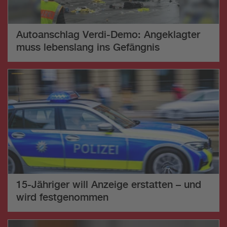
Autoanschlag Verdi-Demo: Angeklagter
muss lebenslang ins Gefängnis
15-Jähriger will Anzeige erstatten – und
wird festgenommen