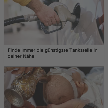
Finde immer die günstigste Tankstelle in
deiner Nähe