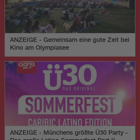
ANZEIGE - Gemeinsam eine gute Zeit bei
Kino am Olympiasee
ANZEIGE - Münchens größte Ü30 Party -