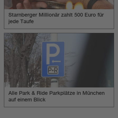
Starnberger Millionär zahlt 500 Euro für
jede Taufe
Alle Park & Ride Parkplätze in München
auf einem Blick