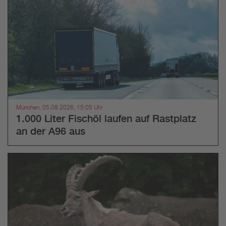
München, 05.08.2026, 15:05 Uhr
1.000 Liter Fischöl laufen auf Rastplatz
an der A96 aus