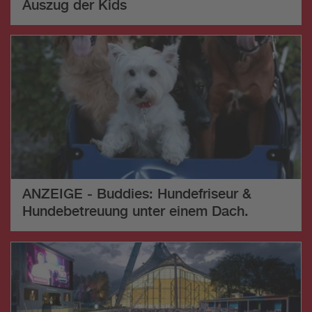
Auszug der Kids
ANZEIGE - Buddies: Hundefriseur &
Hundebetreuung unter einem Dach.