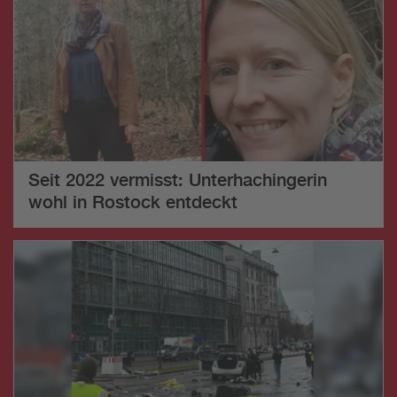
Seit 2022 vermisst: Unterhachingerin
wohl in Rostock entdeckt