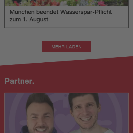
München beendet Wasserspar-Pflicht
zum 1. August
MEHR LADEN
Partner.