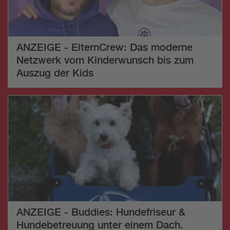
ANZEIGE - ElternCrew: Das moderne
Netzwerk vom Kinderwunsch bis zum
Auszug der Kids
ANZEIGE - Buddies: Hundefriseur &
Hundebetreuung unter einem Dach.