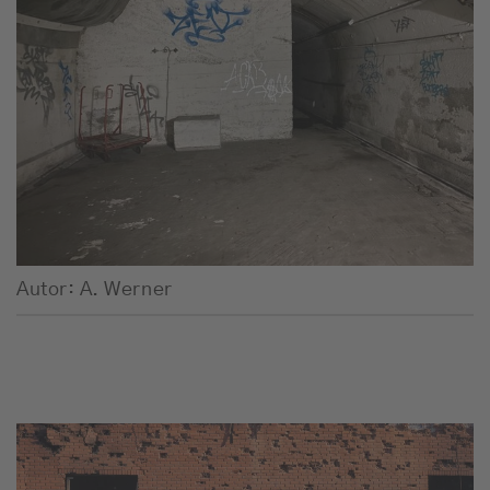
Autor: A. Werner