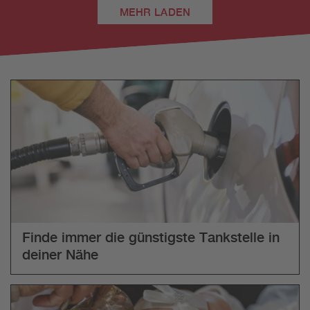
MEHR LADEN
Finde immer die günstigste Tankstelle in
deiner Nähe