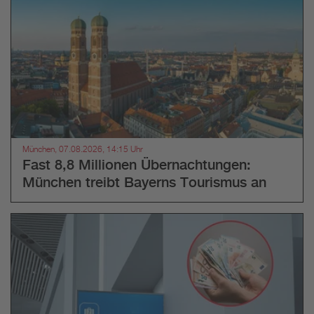
München, 07.08.2026, 14:15 Uhr
Fast 8,8 Millionen Übernachtungen:
München treibt Bayerns Tourismus an