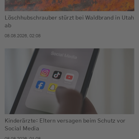
Löschhubschrauber stürzt bei Waldbrand in Utah
ab
08.08.2026, 02:08
Kinderärzte: Eltern versagen beim Schutz vor
Social Media