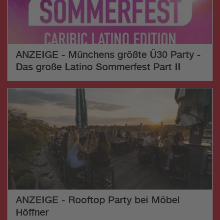
ANZEIGE - Münchens größte Ü30 Party -
Das große Latino Sommerfest Part II
ANZEIGE - Rooftop Party bei Möbel
Höffner