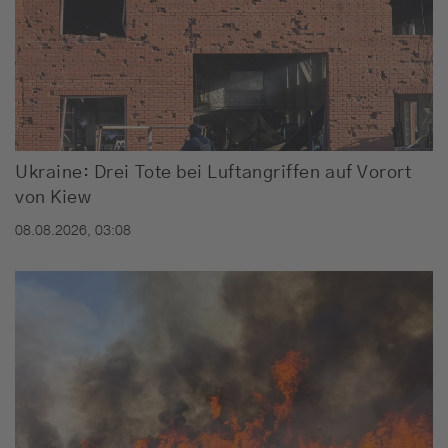
Ukraine: Drei Tote bei Luftangriffen auf Vorort
von Kiew
08.08.2026, 03:08