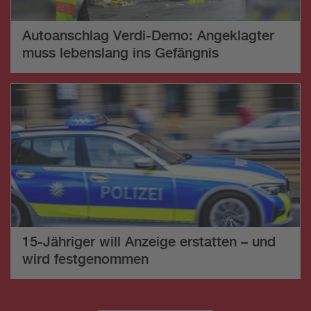
Autoanschlag Verdi-Demo: Angeklagter
muss lebenslang ins Gefängnis
15-Jähriger will Anzeige erstatten – und
wird festgenommen