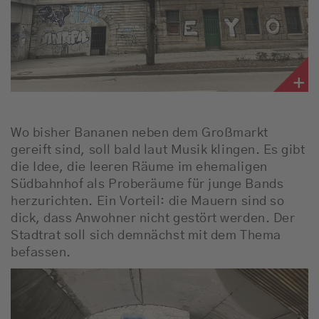
Wo bisher Bananen neben dem Großmarkt
gereift sind, soll bald laut Musik klingen. Es gibt
die Idee, die leeren Räume im ehemaligen
Südbahnhof als Proberäume für junge Bands
herzurichten. Ein Vorteil: die Mauern sind so
dick, dass Anwohner nicht gestört werden. Der
Stadtrat soll sich demnächst mit dem Thema
befassen.