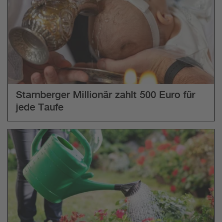
Starnberger Millionär zahlt 500 Euro für
jede Taufe