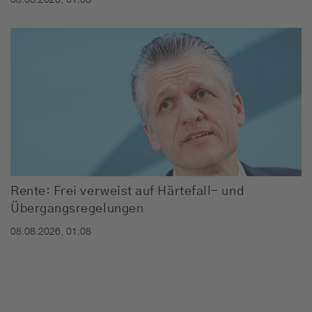
08.08.2026, 01:08
Rente: Frei verweist auf Härtefall- und
Übergangsregelungen
08.08.2026, 01:08