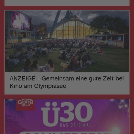
ANZEIGE - Gemeinsam eine gute Zeit bei
Kino am Olympiasee