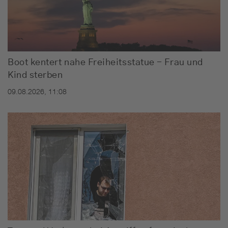
Boot kentert nahe Freiheitsstatue - Frau und
Kind sterben
09.08.2026, 11:08