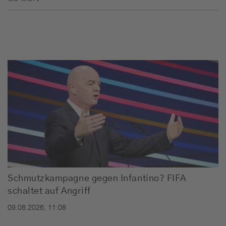
Schmutzkampagne gegen Infantino? FIFA
schaltet auf Angriff
09.08.2026, 11:08