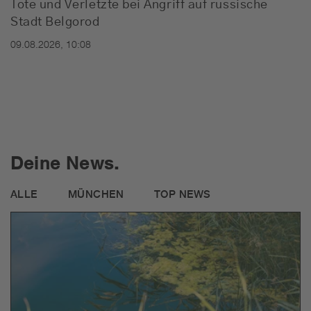
Tote und Verletzte bei Angriff auf russische
Stadt Belgorod
09.08.2026, 10:08
Deine News.
ALLE
MÜNCHEN
TOP NEWS