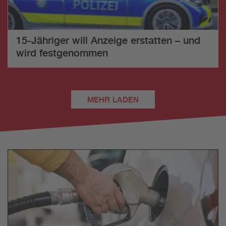
15-Jähriger will Anzeige erstatten – und
wird festgenommen
MEHR LADEN