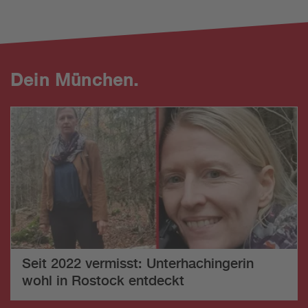
Dein München.
Seit 2022 vermisst: Unterhachingerin
wohl in Rostock entdeckt