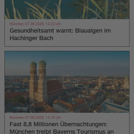
München, 07.08.2026, 14:23 Uhr
Gesundheitsamt warnt: Blaualgen im
Hachinger Bach
München, 07.08.2026, 14:15 Uhr
Fast 8,8 Millionen Übernachtungen:
München treibt Bayerns Tourismus an