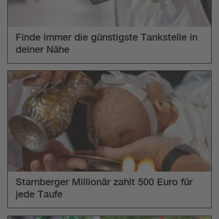
Finde immer die günstigste Tankstelle in
deiner Nähe
Starnberger Millionär zahlt 500 Euro für
jede Taufe