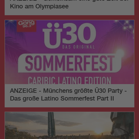
Kino am Olympiasee
ANZEIGE - Münchens größte Ü30 Party -
Das große Latino Sommerfest Part II