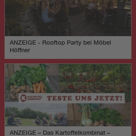
ANZEIGE - Rooftop Party bei Möbel
Höffner
ANZEIGE – Das Kartoffelkombinat –