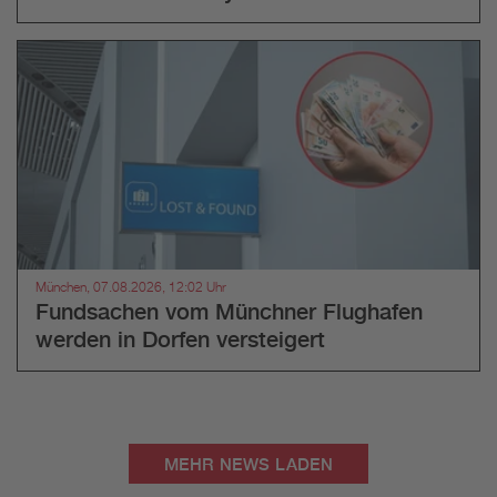
München, 07.08.2026, 12:02 Uhr
Fundsachen vom Münchner Flughafen
werden in Dorfen versteigert
MEHR NEWS LADEN