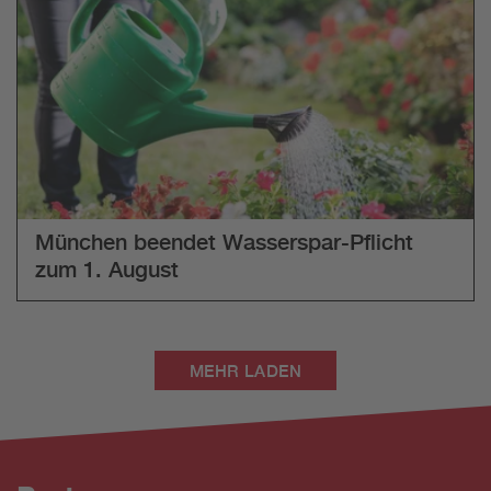
München beendet Wasserspar-Pflicht
zum 1. August
MEHR LADEN