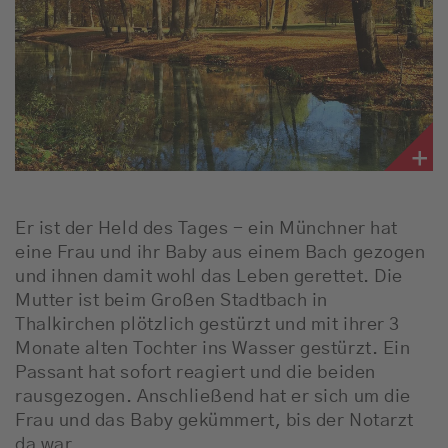
Er ist der Held des Tages - ein Münchner hat
eine Frau und ihr Baby aus einem Bach gezogen
und ihnen damit wohl das Leben gerettet. Die
Mutter ist beim Großen Stadtbach in
Thalkirchen plötzlich gestürzt und mit ihrer 3
Monate alten Tochter ins Wasser gestürzt. Ein
Passant hat sofort reagiert und die beiden
rausgezogen. Anschließend hat er sich um die
Frau und das Baby gekümmert, bis der Notarzt
da war.