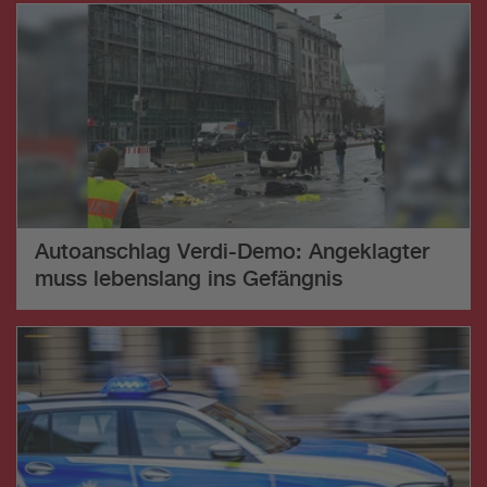
Autoanschlag Verdi-Demo: Angeklagter
muss lebenslang ins Gefängnis