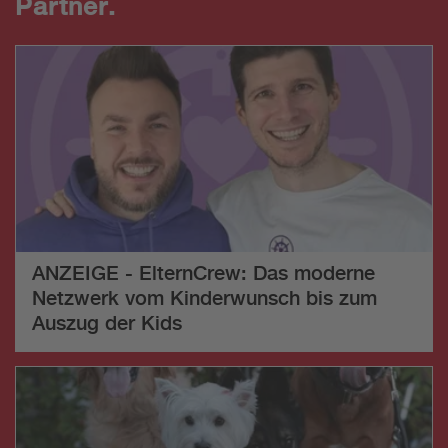
Partner.
ANZEIGE - ElternCrew: Das moderne
Netzwerk vom Kinderwunsch bis zum
Auszug der Kids