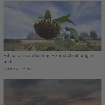
Hitzealarm am Sonntag - keine Abkühlung in
Sicht
09.08.2026, 11:08