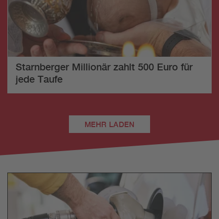
Starnberger Millionär zahlt 500 Euro für
jede Taufe
MEHR LADEN