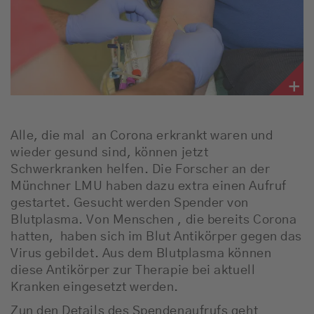
Alle, die mal an Corona erkrankt waren und
wieder gesund sind, können jetzt
Schwerkranken helfen. Die Forscher an der
Münchner LMU haben dazu extra einen Aufruf
gestartet. Gesucht werden Spender von
Blutplasma. Von Menschen , die bereits Corona
hatten, haben sich im Blut Antikörper gegen das
Virus gebildet. Aus dem Blutplasma können
diese Antikörper zur Therapie bei aktuell
Kranken eingesetzt werden.
Zun den Details des Spendenaufrufs geht