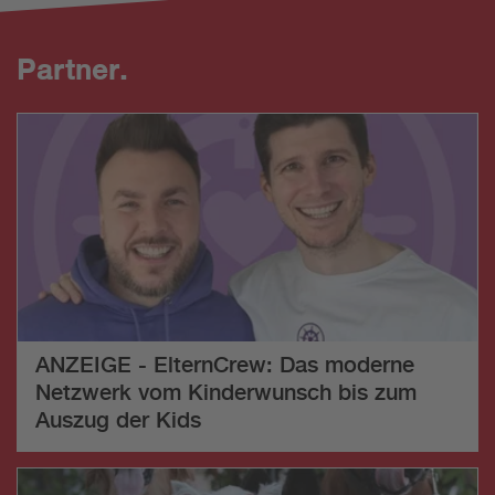
Partner.
ANZEIGE - ElternCrew: Das moderne
Netzwerk vom Kinderwunsch bis zum
Auszug der Kids