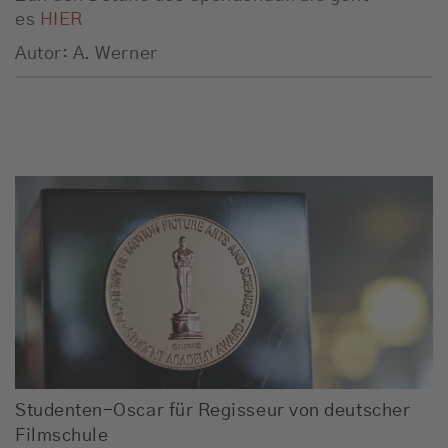
es
HIER
Autor: A. Werner
Studenten-Oscar für Regisseur von deutscher
Filmschule