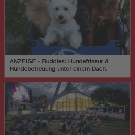
ANZEIGE - Buddies: Hundefriseur &
Hundebetreuung unter einem Dach.