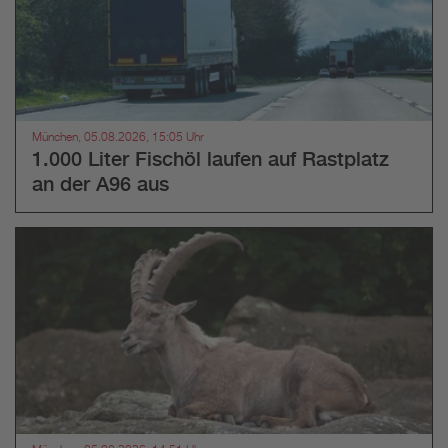
München, 05.08.2026, 15:05 Uhr
1.000 Liter Fischöl laufen auf Rastplatz
an der A96 aus