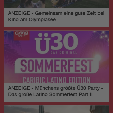
ANZEIGE - Gemeinsam eine gute Zeit bei
Kino am Olympiasee
ANZEIGE - Münchens größte Ü30 Party -
Das große Latino Sommerfest Part II