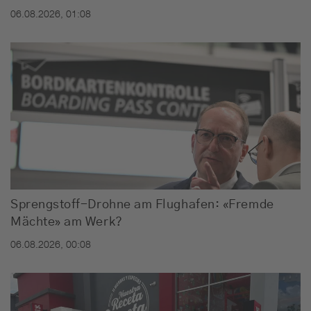
06.08.2026, 01:08
Sprengstoff-Drohne am Flughafen: «Fremde
Mächte» am Werk?
06.08.2026, 00:08