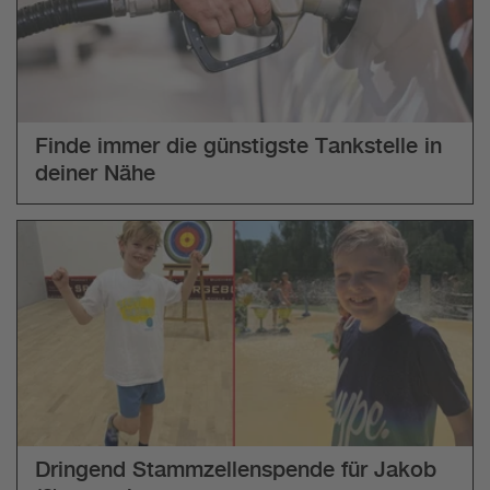
Finde immer die günstigste Tankstelle in
deiner Nähe
Dringend Stammzellenspende für Jakob