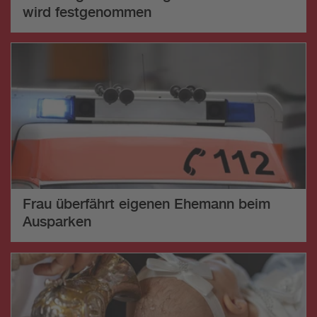
wird festgenommen
Frau überfährt eigenen Ehemann beim
Ausparken