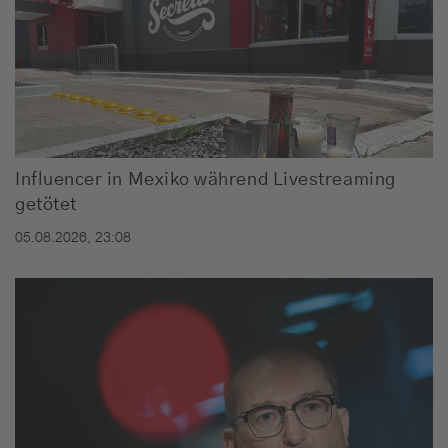
Influencer in Mexiko während Livestreaming
getötet
05.08.2026, 23:08