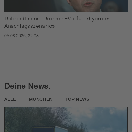
Dobrindt nennt Drohnen-Vorfall «hybrides
Anschlagsszenario»
05.08.2026, 22:08
Deine News.
ALLE
MÜNCHEN
TOP NEWS