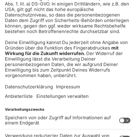
UNTERNEHMEN