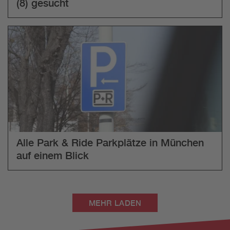
(8) gesucht
Alle Park & Ride Parkplätze in München
auf einem Blick
MEHR LADEN