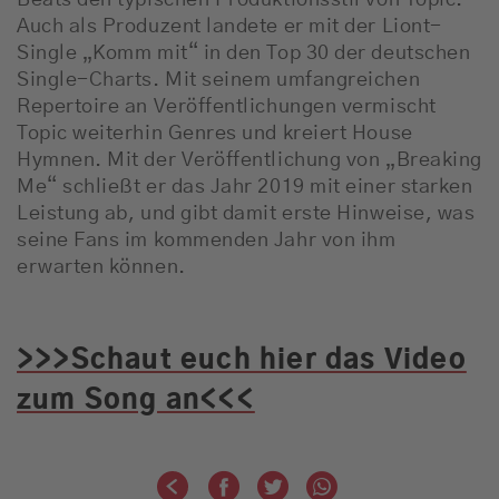
Beats den typischen Produktionsstil von Topic.
Auch als Produzent landete er mit der Liont-
Single „Komm mit“ in den Top 30 der deutschen
Single-Charts. Mit seinem umfangreichen
Repertoire an Veröffentlichungen vermischt
Topic weiterhin Genres und kreiert House
Hymnen. Mit der Veröffentlichung von „Breaking
Me“ schließt er das Jahr 2019 mit einer starken
Leistung ab, und gibt damit erste Hinweise, was
seine Fans im kommenden Jahr von ihm
erwarten können.
>>>Schaut euch hier das Video
zum Song an<<<