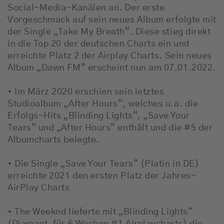
Social-Media-Kanälen an. Der erste
Vorgeschmack auf sein neues Album erfolgte mit
der Single „Take My Breath“. Diese stieg direkt
in die Top 20 der deutschen Charts ein und
erreichte Platz 2 der Airplay Charts. Sein neues
Album „Dawn FM“ erscheint nun am 07.01.2022.
• Im März 2020 erschien sein letztes
Studioalbum „After Hours“, welches u.a. die
Erfolgs-Hits „Blinding Lights“, „Save Your
Tears“ und „After Hours“ enthält und die #5 der
Albumcharts belegte.
• Die Single „Save Your Tears“ (Platin in DE)
erreichte 2021 den ersten Platz der Jahres-
AirPlay Charts
• The Weeknd lieferte mit „Blinding Lights“