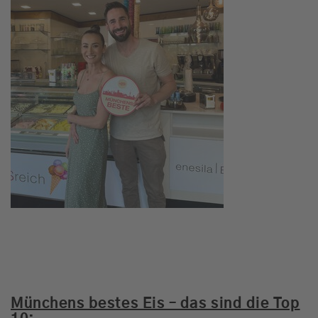
Münchens bestes Eis – das sind die Top