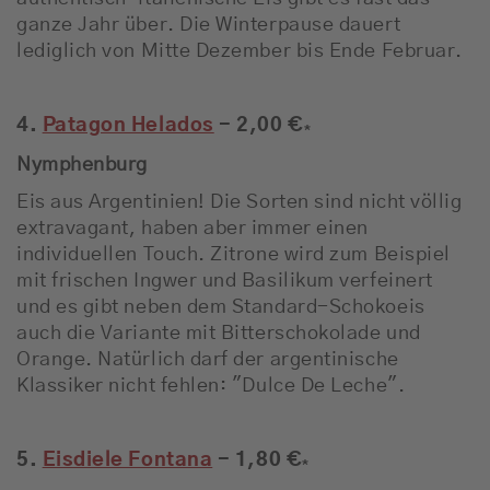
ganze Jahr über. Die Winterpause dauert
lediglich von Mitte Dezember bis Ende Februar.
4.
Patagon Helados
- 2,00 €
*
Nymphenburg
Eis aus Argentinien! Die Sorten sind nicht völlig
extravagant, haben aber immer einen
individuellen Touch. Zitrone wird zum Beispiel
mit frischen Ingwer und Basilikum verfeinert
und es gibt neben dem Standard-Schokoeis
auch die Variante mit Bitterschokolade und
Orange. Natürlich darf der argentinische
Klassiker nicht fehlen: "Dulce De Leche".
5.
Eisdiele Fontana
- 1,80 €
*