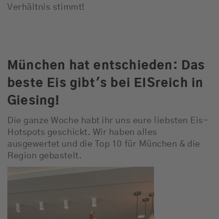
Verhältnis stimmt!
München hat entschieden: Das
beste Eis gibt's bei EISreich in
Giesing!
Die ganze Woche habt ihr uns eure liebsten Eis-
Hotspots geschickt. Wir haben alles
ausgewertet und die Top 10 für München & die
Region gebastelt.