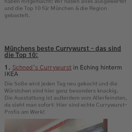
haben mitgemacht! Wir haben alles ausgewertet
und die Top 10 für München & die Region
gebastelt.
Münchens beste Currywurst – das sind
die Top 10:
1.
Schned’s Currywurst
in Eching hinterm
IKEA
Die Soße wird jeden Tag neu gekocht und die
Würstchen sind hier ganz besonders knackig.
Die Ausstattung ist außerdem vom Allerfeinsten,
da sieht man sofort: Hier sind echte Currywurst-
Profis am Werk!