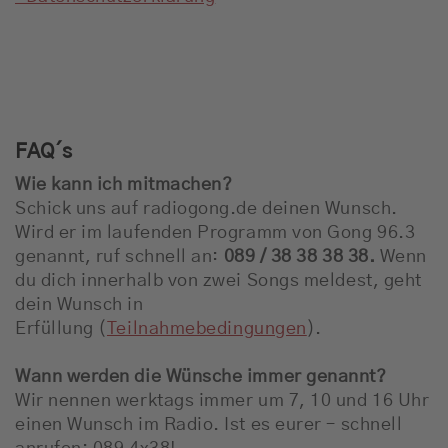
FAQ´s
Wie kann ich mitmachen?
Schick uns auf radiogong.de deinen Wunsch.
Wird er im laufenden Programm von Gong 96.3
genannt, ruf schnell an:
089 / 38 38 38 38.
Wenn
du dich innerhalb von zwei Songs meldest, geht
dein Wunsch in
Erfüllung (
Teilnahmebedingungen
).
Wann werden die Wünsche immer genannt?
Wir nennen werktags immer um 7, 10 und 16 Uhr
einen Wunsch im Radio. Ist es eurer – schnell