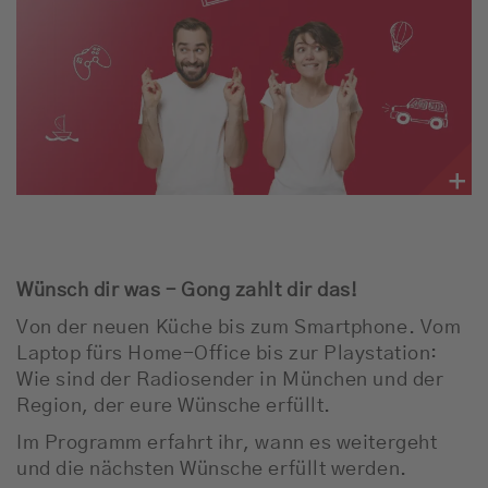
Empfang
Webradio
Moderatoren
Team
Werbung
Wünsch dir was – Gong zahlt dir das!
Musik
Von der neuen Küche bis zum Smartphone. Vom
Laptop fürs Home-Office bis zur Playstation:
Wie sind der Radiosender in München und der
Region, der eure Wünsche erfüllt.
Im Programm erfahrt ihr, wann es weitergeht
und die nächsten Wünsche erfüllt werden.