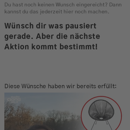
Du hast noch keinen Wunsch eingereicht? Dann
kannst du das jederzeit hier noch machen.
Wünsch dir was pausiert
gerade. Aber die nächste
Aktion kommt bestimmt!
Diese Wünsche haben wir bereits erfüllt: