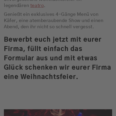
legendären
teatro
.
Genießt ein exklusives 4-Gänge Menü von
Käfer, eine atemberaubende Show und einen
Abend, den ihr nicht so schnell vergesst.
Bewerbt euch jetzt mit eurer
Firma, füllt einfach das
Formular aus und mit etwas
Glück schenken wir eurer Firma
eine Weihnachtsfeier.