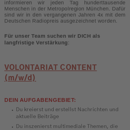
informieren wir jeden Tag hunderttausende
Menschen in der Metropolregion München. Dafür
sind wir in den vergangenen Jahren 4x mit dem
Deutschen Radiopreis ausgezeichnet worden.
Für unser Team suchen wir DICH als
langfristige Verstärkung
:
VOLONTARIAT CONTENT
(m/w/d)
DEIN AUFGABENGEBIET:
Du kreierst und erstellst Nachrichten und
aktuelle Beiträge
Du inszenierst multimediale Themen, die