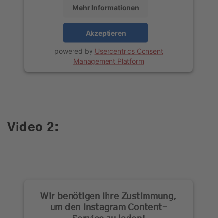
Mehr Informationen
Akzeptieren
powered by
Usercentrics Consent
Management Platform
Video 2:
Wir benötigen Ihre Zustimmung,
um den Instagram Content-