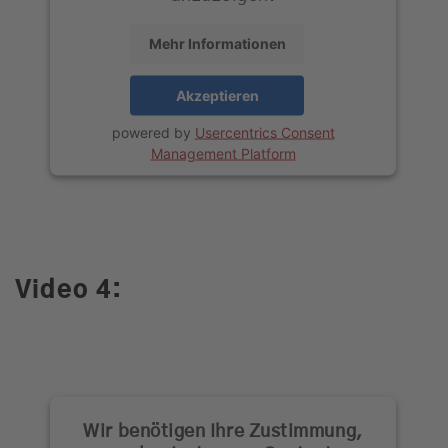
Mehr Informationen
Akzeptieren
powered by
Usercentrics Consent
Management Platform
Video 4:
Wir benötigen Ihre Zustimmung,