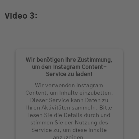
Video 3:
Wir benötigen Ihre Zustimmung,
um den Instagram Content-
Service zu laden!
Wir verwenden Instagram
Content, um Inhalte einzubetten.
Dieser Service kann Daten zu
Ihren Aktivitäten sammeln. Bitte
lesen Sie die Details durch und
stimmen Sie der Nutzung des
Service zu, um diese Inhalte
anzuzeigen.