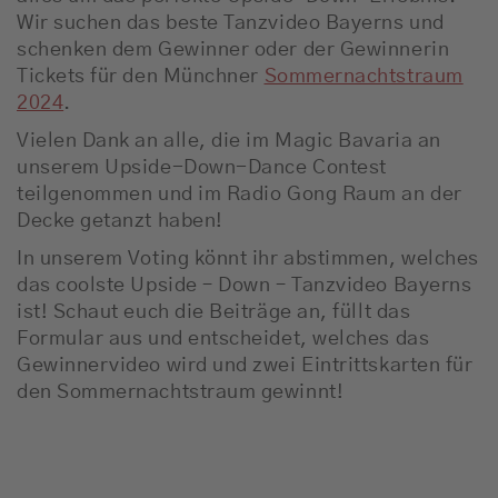
Wir suchen das beste Tanzvideo Bayerns und
schenken dem Gewinner oder der Gewinnerin
Tickets für den Münchner
Sommernachtstraum
2024
.
Vielen Dank an alle, die im Magic Bavaria an
unserem Upside-Down-Dance Contest
teilgenommen und im Radio Gong Raum an der
Decke getanzt haben!
In unserem Voting könnt ihr abstimmen, welches
das coolste Upside – Down – Tanzvideo Bayerns
ist! Schaut euch die Beiträge an, füllt das
Formular aus und entscheidet, welches das
Gewinnervideo wird und zwei Eintrittskarten für
den Sommernachtstraum gewinnt!