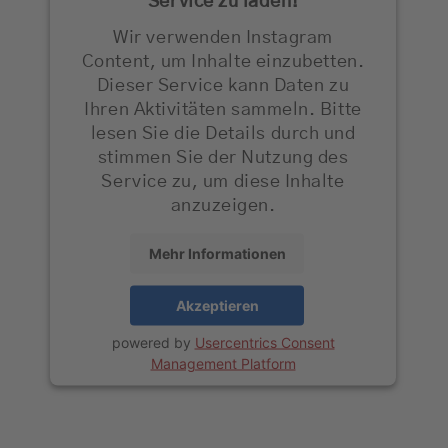
Service zu laden!
Wir verwenden Instagram
Content, um Inhalte einzubetten.
Dieser Service kann Daten zu
Ihren Aktivitäten sammeln. Bitte
lesen Sie die Details durch und
stimmen Sie der Nutzung des
Service zu, um diese Inhalte
anzuzeigen.
Mehr Informationen
Akzeptieren
powered by
Usercentrics Consent
Management Platform