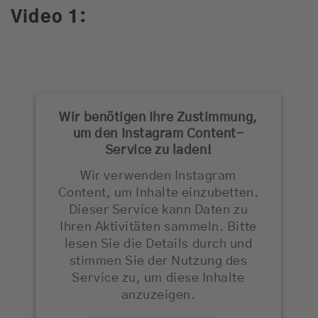
Video 1:
Wir benötigen Ihre Zustimmung,
um den Instagram Content-
Service zu laden!
Wir verwenden Instagram
Content, um Inhalte einzubetten.
Dieser Service kann Daten zu
Ihren Aktivitäten sammeln. Bitte
lesen Sie die Details durch und
stimmen Sie der Nutzung des
Service zu, um diese Inhalte
anzuzeigen.