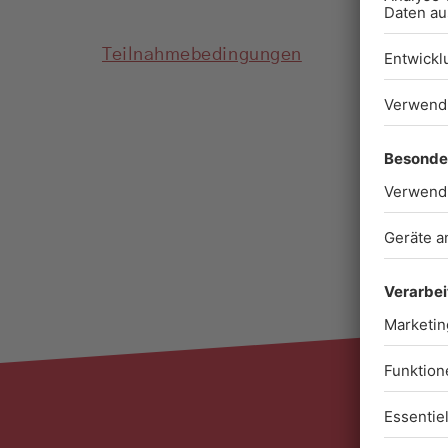
Teilnahmebedingungen