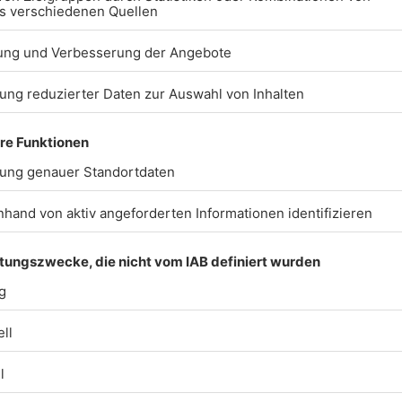
Erstellt am 30.06.2026