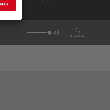
Audiothek