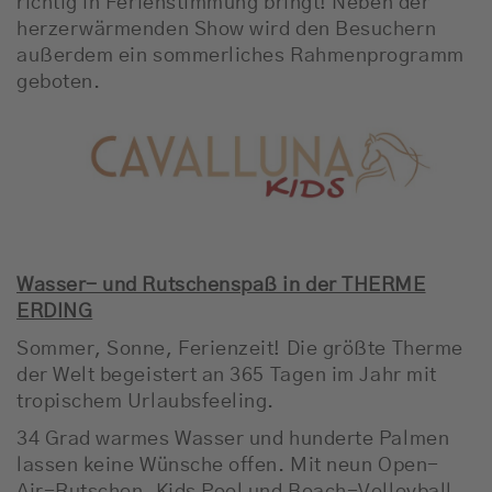
richtig in Ferienstimmung bringt! Neben der
herzerwärmenden Show wird den Besuchern
außerdem ein sommerliches Rahmenprogramm
geboten.
Wasser- und Rutschenspaß in der THERME
ERDING
Sommer, Sonne, Ferienzeit! Die größte Therme
der Welt begeistert an 365 Tagen im Jahr mit
tropischem Urlaubsfeeling.
34 Grad warmes Wasser und hunderte Palmen
lassen keine Wünsche offen. Mit neun Open-