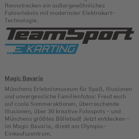
Rennstrecken ein außergewöhnliches
Fahrerlebnis mit modernster Elektrokart-
Technologie.
Magic Bavaria
Münchens Erlebnismuseum für Spaß, Illusionen
und unvergessliche Familienfotos: Freut euch
auf coole Sommeraktionen, überraschende
Illusionen, über 30 kreative Fotospots – und
Münchens größtes Bällebad! Jetzt entdecken –
im Magic Bavaria, direkt am Olympia-
Einkaufszentrum.