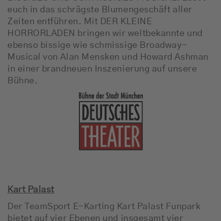
euch in das schrägste Blumengeschäft aller
Zeiten entführen. Mit DER KLEINE
HORRORLADEN bringen wir weltbekannte und
ebenso bissige wie schmissige Broadway-
Musical von Alan Mensken und Howard Ashman
in einer brandneuen Inszenierung auf unsere
Bühne.
Kart Palast
Der TeamSport E-Karting Kart Palast Funpark
bietet auf vier Ebenen und insgesamt vier