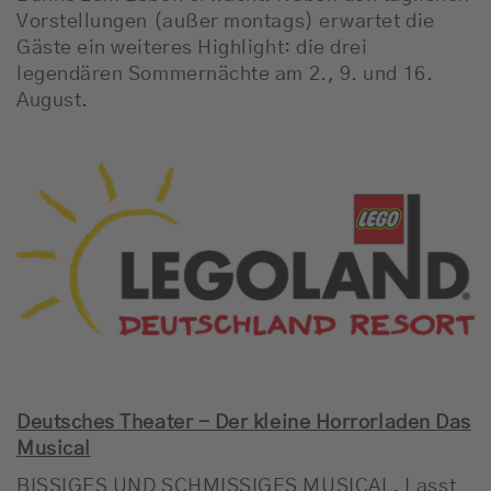
Vorstellungen (außer montags) erwartet die
Gäste ein weiteres Highlight: die drei
legendären Sommernächte am 2., 9. und 16.
August.
Deutsches Theater - Der kleine Horrorladen Das
Musical
BISSIGES UND SCHMISSIGES MUSICAL. Lasst