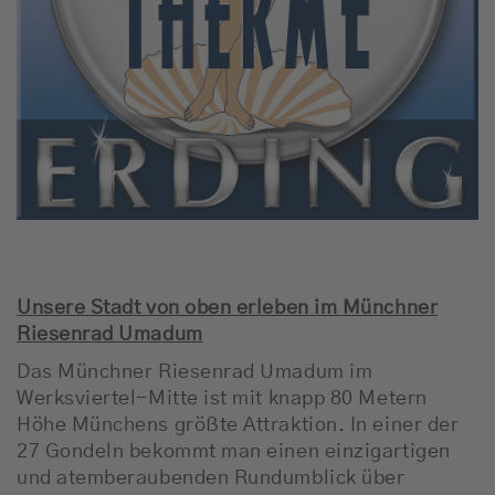
Unsere Stadt von oben erleben im Münchner
Riesenrad Umadum
Das Münchner Riesenrad Umadum im
Werksviertel-Mitte ist mit knapp 80 Metern
Höhe Münchens größte Attraktion. In einer der
27 Gondeln bekommt man einen einzigartigen
und atemberaubenden Rundumblick über