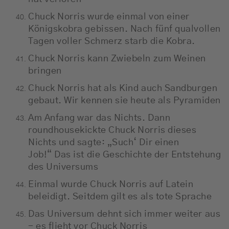
Chuck Norris wurde einmal von einer
Königskobra gebissen. Nach fünf qualvollen
Tagen voller Schmerz starb die Kobra.
Chuck Norris kann Zwiebeln zum Weinen
bringen
Chuck Norris hat als Kind auch Sandburgen
gebaut. Wir kennen sie heute als Pyramiden
Am Anfang war das Nichts. Dann
roundhousekickte Chuck Norris dieses
Nichts und sagte: „Such‘ Dir einen
Job!“ Das ist die Geschichte der Entstehung
des Universums
Einmal wurde Chuck Norris auf Latein
beleidigt. Seitdem gilt es als tote Sprache
Das Universum dehnt sich immer weiter aus
- es flieht vor Chuck Norris