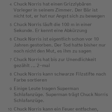
Chuck Norris hat einen Grizzlybären
Vorleger in seinem Zimmer. Der Bär ist
nicht tot, er hat nur Angst sich zu bewegen
Chuck Norris läuft die 100 m in einer
Sekunde. Er kennt eine Abkürzung
Chuck Norris ist eigentlich schon vor 10
Jahren gestorben. Der Tod hatte bisher nur
noch nicht den Mut, es ihm zu sagen
Chuck Norris hat bis zur Unendlichkeit
gezählt ... 2-mal
Chuck Norris kann schwarze Filzstifte nach
Farbe sortieren
Einige Leute tragen Superman
Schlafanzüge. Superman trägt Chuck Norris
Schlafanzüge.
Chuck Norris kann ein Feuer entfachen,