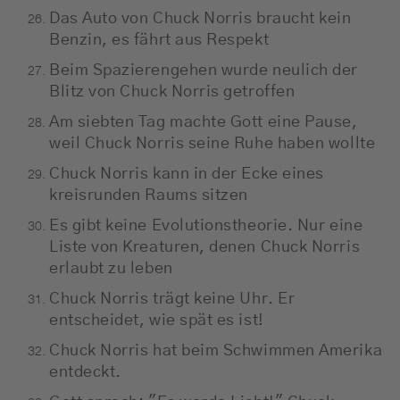
Das Auto von Chuck Norris braucht kein
Benzin, es fährt aus Respekt
Beim Spazierengehen wurde neulich der
Blitz von Chuck Norris getroffen
Am siebten Tag machte Gott eine Pause,
weil Chuck Norris seine Ruhe haben wollte
Chuck Norris kann in der Ecke eines
kreisrunden Raums sitzen
Es gibt keine Evolutionstheorie. Nur eine
Liste von Kreaturen, denen Chuck Norris
erlaubt zu leben
Chuck Norris trägt keine Uhr. Er
entscheidet, wie spät es ist!
Chuck Norris hat beim Schwimmen Amerika
entdeckt.