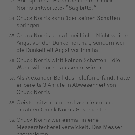
Gott sprach: "Es werde Licht!" Chuck
Norris antwortete: "Sag bitte!"
Chuck Norris kann über seinen Schatten
springen ...
Chuck Norris schläft bei Licht. Nicht weil er
Angst vor der Dunkelheit hat, sondern weil
die Dunkelheit Angst vor ihm hat
Chuck Norris wirft keinen Schatten – die
Wand will nur so aussehen wie er
Als Alexander Bell das Telefon erfand, hatte
er bereits 3 Anrufe in Abwesenheit von
Chuck Norris
Geister sitzen um das Lagerfeuer und
erzählen Chuck Norris Geschichten
Chuck Norris war einmal in eine
Messerstecherei verwickelt. Das Messer
hat verloren