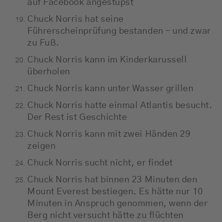
auf Facebook angestupst
Chuck Norris hat seine
Führerscheinprüfung bestanden – und zwar
zu Fuß.
Chuck Norris kann im Kinderkarussell
überholen
Chuck Norris kann unter Wasser grillen
Chuck Norris hatte einmal Atlantis besucht.
Der Rest ist Geschichte
Chuck Norris kann mit zwei Händen 29
zeigen
Chuck Norris sucht nicht, er findet
Chuck Norris hat binnen 23 Minuten den
Mount Everest bestiegen. Es hätte nur 10
Minuten in Anspruch genommen, wenn der
Berg nicht versucht hätte zu flüchten