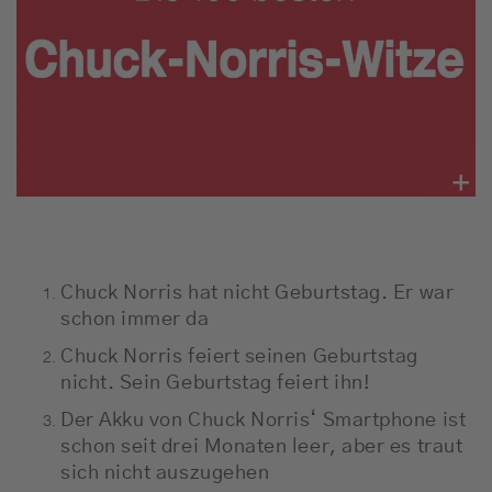
Jobbörse
News
Schnee-Service
Programm
Werbung
Chuck Norris hat nicht Geburtstag. Er war
schon immer da
Musik
Chuck Norris feiert seinen Geburtstag
nicht. Sein Geburtstag feiert ihn!
Der Akku von Chuck Norris‘ Smartphone ist
schon seit drei Monaten leer, aber es traut
sich nicht auszugehen