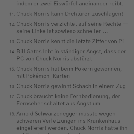
indem er zwei Eiswürfel aneinander reibt.
Chuck Norris kann Drehtüren zuschlagen!
Chuck Norris verzichtet auf seine Rechte —
seine Linke ist sowieso schneller ...
Chuck Norris kennt die letzte Ziffer von Pi
Bill Gates lebt in ständiger Angst, dass der
PC von Chuck Norris abstürzt
Chuck Norris hat beim Pokern gewonnen,
mit Pokémon-Karten
Chuck Norris gewinnt Schach in einem Zug
Chuck braucht keine Fernbedienung, der
Fernseher schaltet aus Angst um
Arnold Schwarzenegger musste wegen
schweren Verletzungen ins Krankenhaus
eingeliefert werden. Chuck Norris hatte ihn