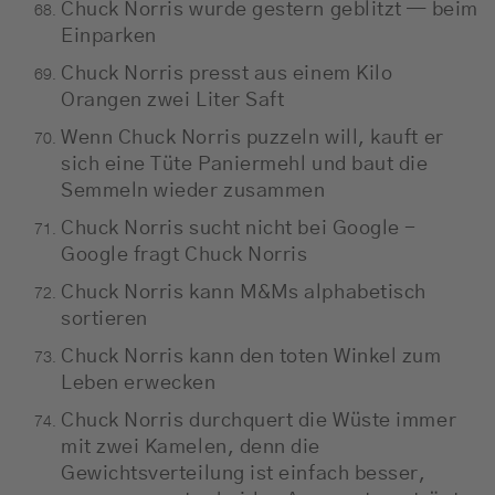
Chuck Norris wurde gestern geblitzt — beim
Einparken
Chuck Norris presst aus einem Kilo
Orangen zwei Liter Saft
Wenn Chuck Norris puzzeln will, kauft er
sich eine Tüte Paniermehl und baut die
Semmeln wieder zusammen
Chuck Norris sucht nicht bei Google -
Google fragt Chuck Norris
Chuck Norris kann M&Ms alphabetisch
sortieren
Chuck Norris kann den toten Winkel zum
Leben erwecken
Chuck Norris durchquert die Wüste immer
mit zwei Kamelen, denn die
Gewichtsverteilung ist einfach besser,