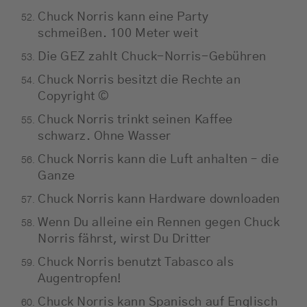
Chuck Norris kann eine Party
schmeißen. 100 Meter weit
Die GEZ zahlt Chuck-Norris-Gebühren
Chuck Norris besitzt die Rechte an
Copyright ©
Chuck Norris trinkt seinen Kaffee
schwarz. Ohne Wasser
Chuck Norris kann die Luft anhalten – die
Ganze
Chuck Norris kann Hardware downloaden
Wenn Du alleine ein Rennen gegen Chuck
Norris fährst, wirst Du Dritter
Chuck Norris benutzt Tabasco als
Augentropfen!
Chuck Norris kann Spanisch auf Englisch