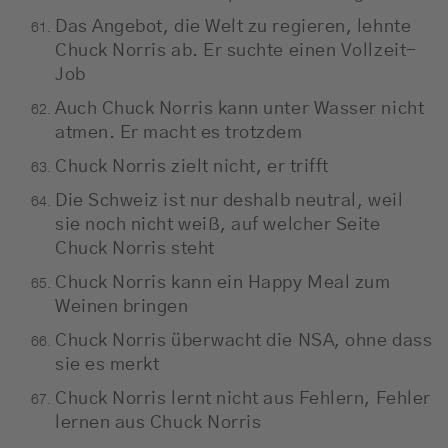
Das Angebot, die Welt zu regieren, lehnte
Chuck Norris ab. Er suchte einen Vollzeit-
Job
Auch Chuck Norris kann unter Wasser nicht
atmen. Er macht es trotzdem
Chuck Norris zielt nicht, er trifft
Die Schweiz ist nur deshalb neutral, weil
sie noch nicht weiß, auf welcher Seite
Chuck Norris steht
Chuck Norris kann ein Happy Meal zum
Weinen bringen
Chuck Norris überwacht die NSA, ohne dass
sie es merkt
Chuck Norris lernt nicht aus Fehlern, Fehler
lernen aus Chuck Norris