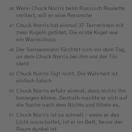
Wenn Chuck Norris beim Russisch Roulette
verliert, will er eine Revanche
Chuck Norris hat einmal 37 Terroristen mit
zwei Kugeln getötet. Die erste Kugel war
ein Warnschuss
Der Sensenmann fürchtet sich vor dem Tag,
an dem Chuck Norris bei ihm vor der Tür
steht
Chuck Norris lügt nicht. Die Wahrheit ist
einfach falsch
Chuck Norris erfuhr einmal, dass nichts ihn
besiegen könne. Deshalb machte er sich auf
die Suche nach dem Nichts und tötete es.
Chuck Norris ist so schnell – wenn er das
Licht ausschaltet, ist er im Bett, bevor der
Raum dunkel ist