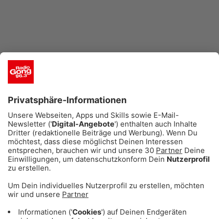
Das könnte dich auch
interessieren: