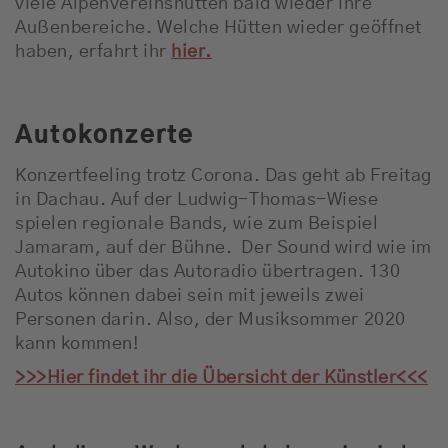
viele Alpenvereinshütten bald wieder ihre
Außenbereiche. Welche Hütten wieder geöffnet
haben, erfahrt ihr
hier.
Autokonzerte
Konzertfeeling trotz Corona. Das geht ab Freitag
in Dachau. Auf der Ludwig-Thomas-Wiese
spielen regionale Bands, wie zum Beispiel
Jamaram, auf der Bühne. Der Sound wird wie im
Autokino über das Autoradio übertragen. 130
Autos können dabei sein mit jeweils zwei
Personen darin. Also, der Musiksommer 2020
kann kommen!
>>>Hier findet ihr die Übersicht der Künstler<<<