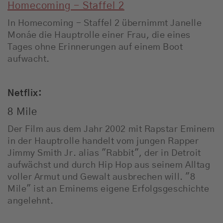
Homecoming - Staffel 2
In Homecoming - Staffel 2 übernimmt Janelle
Monáe die Hauptrolle einer Frau, die eines
Tages ohne Erinnerungen auf einem Boot
aufwacht.
Netflix:
8 Mile
Der Film aus dem Jahr 2002 mit Rapstar Eminem
in der Hauptrolle handelt vom jungen Rapper
Jimmy Smith Jr. alias "Rabbit", der in Detroit
aufwächst und durch Hip Hop aus seinem Alltag
voller Armut und Gewalt ausbrechen will. "8
Mile" ist an Eminems eigene Erfolgsgeschichte
angelehnt.