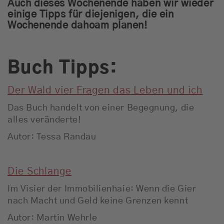
Auch dieses Wochenende haben wir wieder
einige Tipps für diejenigen, die ein
Wochenende dahoam planen!
Buch Tipps:
Der Wald vier Fragen das Leben und ich
Das Buch handelt von einer Begegnung, die
alles veränderte!
Autor: Tessa Randau
Die Schlange
Im Visier der Immobilienhaie: Wenn die Gier
nach Macht und Geld keine Grenzen kennt
Autor: Martin Wehrle