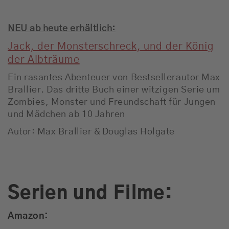
NEU ab heute erhältlich:
Jack, der Monsterschreck, und der König
der Albträume
Ein rasantes Abenteuer von Bestsellerautor Max
Brallier. Das dritte Buch einer witzigen Serie um
Zombies, Monster und Freundschaft für Jungen
und Mädchen ab 10 Jahren
Autor: Max Brallier & Douglas Holgate
Serien und Filme:
Amazon: