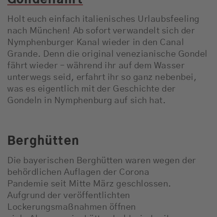
Gondelfahrt
Holt euch einfach italienisches Urlaubsfeeling
nach München! Ab sofort verwandelt sich der
Nymphenburger Kanal wieder in den Canal
Grande. Denn die original venezianische Gondel
fährt wieder – während ihr auf dem Wasser
unterwegs seid, erfahrt ihr so ganz nebenbei,
was es eigentlich mit der Geschichte der
Gondeln in Nymphenburg auf sich hat.
Berghütten
Die bayerischen Berghütten waren wegen der
behördlichen Auflagen der Corona
Pandemie seit Mitte März geschlossen.
Aufgrund der veröffentlichten
Lockerungsmaßnahmen öffnen