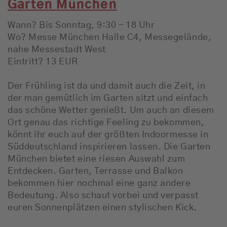
Garten München
Wann? Bis Sonntag, 9:30 – 18 Uhr
Wo? Messe München Halle C4, Messegelände,
nahe Messestadt West
Eintritt? 13 EUR
Der Frühling ist da und damit auch die Zeit, in
der man gemütlich im Garten sitzt und einfach
das schöne Wetter genießt. Um auch an diesem
Ort genau das richtige Feeling zu bekommen,
könnt ihr euch auf der größten Indoormesse in
Süddeutschland inspirieren lassen. Die Garten
München bietet eine riesen Auswahl zum
Entdecken. Garten, Terrasse und Balkon
bekommen hier nochmal eine ganz andere
Bedeutung. Also schaut vorbei und verpasst
euren Sonnenplätzen einen stylischen Kick.