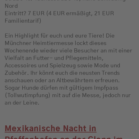
Nord
Eintritt? 7 EUR (4 EUR ermäßigt, 21 EUR
Familientarif)
Ein Highlight für euch und eure Tiere! Die
Münchner Heimtiermesse lockt dieses
Wochenende wieder viele Besucher an mit einer
Vielfalt an Futter- und Pflegemitteln,
Accessoires und Spielzeug sowie Mode und
Zubehör. Ihr könnt euch die neusten Trends
anschauen oder an Altbewährtem erfreuen.
Sogar Hunde dürfen mit gültigem Impfpass
(Tollwutimpfung) mit auf die Messe, jedoch nur
an der Leine.
Mexikanische Nacht in