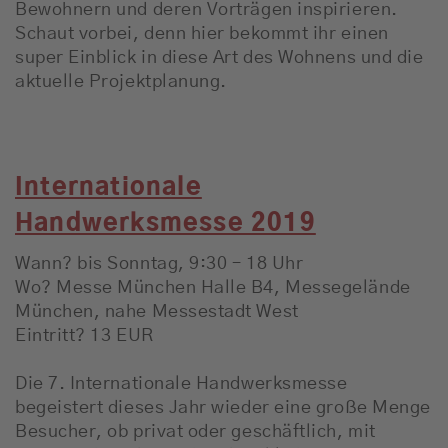
Bewohnern und deren Vorträgen inspirieren.
Schaut vorbei, denn hier bekommt ihr einen
super Einblick in diese Art des Wohnens und die
aktuelle Projektplanung.
Internationale
Handwerksmesse 2019
Wann? bis Sonntag, 9:30 – 18 Uhr
Wo? Messe München Halle B4, Messegelände
München, nahe Messestadt West
Eintritt? 13 EUR
Die 7. Internationale Handwerksmesse
begeistert dieses Jahr wieder eine große Menge
Besucher, ob privat oder geschäftlich, mit