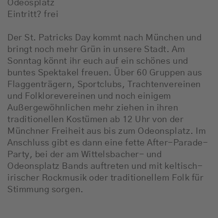
Odeosplatz
Eintritt? frei
Der St. Patricks Day kommt nach München und
bringt noch mehr Grün in unsere Stadt. Am
Sonntag könnt ihr euch auf ein schönes und
buntes Spektakel freuen. Über 60 Gruppen aus
Flaggenträgern, Sportclubs, Trachtenvereinen
und Folklorevereinen und noch einigem
Außergewöhnlichen mehr ziehen in ihren
traditionellen Kostümen ab 12 Uhr von der
Münchner Freiheit aus bis zum Odeonsplatz. Im
Anschluss gibt es dann eine fette After-Parade-
Party, bei der am Wittelsbacher- und
Odeonsplatz Bands auftreten und mit keltisch-
irischer Rockmusik oder traditionellem Folk für
Stimmung sorgen.