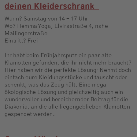
deinen Kleiderschrank
Wann? Samstag von 14 – 17 Uhr
Wo? Hemma Yoga, Elvirastraße 4, nahe
Mailingerstraße
Eintritt? Frei
Ihr habt beim Frühjahrsputz ein paar alte
Klamotten gefunden, die ihr nicht mehr braucht?
Hier haben wir die perfekte Lösung: Nehmt doch
einfach eure Kleidungsstücke und tauscht oder
schenkt, was das Zeug hält. Eine mega
ökologische Lösung und gleichzeitig auch ein
wundervoller und bereichernder Beitrag für die
Diakonia, an die alle liegengeblieben Klamotten
gespendet werden.