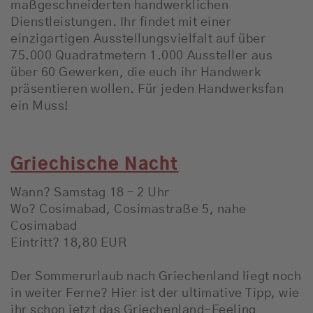
maßgeschneiderten handwerklichen
Dienstleistungen. Ihr findet mit einer
einzigartigen Ausstellungsvielfalt auf über
75.000 Quadratmetern 1.000 Aussteller aus
über 60 Gewerken, die euch ihr Handwerk
präsentieren wollen. Für jeden Handwerksfan
ein Muss!
Griechische Nacht
Wann? Samstag 18 – 2 Uhr
Wo? Cosimabad, Cosimastraße 5, nahe
Cosimabad
Eintritt? 18,80 EUR
Der Sommerurlaub nach Griechenland liegt noch
in weiter Ferne? Hier ist der ultimative Tipp, wie
ihr schon jetzt das Griechenland-Feeling