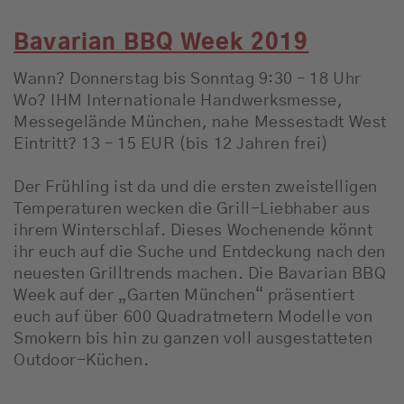
Bavarian BBQ Week 2019
Wann? Donnerstag bis Sonntag 9:30 – 18 Uhr
Wo? IHM Internationale Handwerksmesse,
Messegelände München, nahe Messestadt West
Eintritt? 13 – 15 EUR (bis 12 Jahren frei)
Der Frühling ist da und die ersten zweistelligen
Temperaturen wecken die Grill-Liebhaber aus
ihrem Winterschlaf. Dieses Wochenende könnt
ihr euch auf die Suche und Entdeckung nach den
neuesten Grilltrends machen. Die Bavarian BBQ
Week auf der „Garten München“ präsentiert
euch auf über 600 Quadratmetern Modelle von
Smokern bis hin zu ganzen voll ausgestatteten
Outdoor-Küchen.