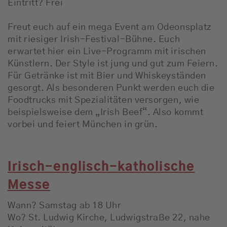
Eintritt? Frei
Freut euch auf ein mega Event am Odeonsplatz
mit riesiger Irish-Festival-Bühne. Euch
erwartet hier ein Live-Programm mit irischen
Künstlern. Der Style ist jung und gut zum Feiern.
Für Getränke ist mit Bier und Whiskeyständen
gesorgt. Als besonderen Punkt werden euch die
Foodtrucks mit Spezialitäten versorgen, wie
beispielsweise dem „Irish Beef“. Also kommt
vorbei und feiert München in grün.
Irisch-englisch-katholische
Messe
Wann? Samstag ab 18 Uhr
Wo? St. Ludwig Kirche, Ludwigstraße 22, nahe