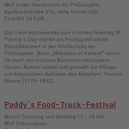
Wo? in der Hochschule für Philosophie,
Kaulbachstraße 31a, nahe Universität
Eintritt? 20 EUR
Das Feierwochenende zum irischen Feiertag St.
Patrick´s Day startet am Freitag mit einem
Klassikkonzert in der Hochschule der
Philosophie. Beim „Melodies of Ireland“ könnt
ihr euch von irischen Künstlern verzaubern
lassen. Kommt vorbei und genießt die Klänge
von klassischen Balladen des Künstlers Thomas
Moore (1779-1852).
Paddy´s Food-Truck-Festival
Wann? Samstag und Sonntag 12 – 18 Uhr
Wo? Odeonsplatz