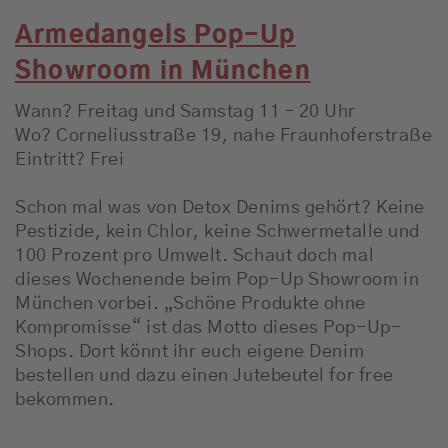
Armedangels Pop-Up
Showroom in München
Wann? Freitag und Samstag 11 – 20 Uhr
Wo? Corneliusstraße 19, nahe Fraunhoferstraße
Eintritt? Frei
Schon mal was von Detox Denims gehört? Keine
Pestizide, kein Chlor, keine Schwermetalle und
100 Prozent pro Umwelt. Schaut doch mal
dieses Wochenende beim Pop-Up Showroom in
München vorbei. „Schöne Produkte ohne
Kompromisse“ ist das Motto dieses Pop-Up-
Shops. Dort könnt ihr euch eigene Denim
bestellen und dazu einen Jutebeutel for free
bekommen.