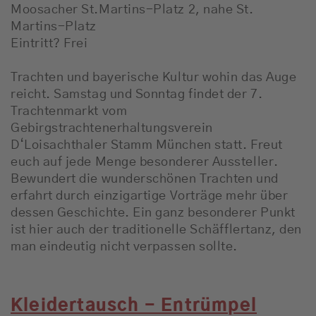
Moosacher St.Martins-Platz 2, nahe St.
Martins-Platz
Eintritt? Frei
Trachten und bayerische Kultur wohin das Auge
reicht. Samstag und Sonntag findet der 7.
Trachtenmarkt vom
Gebirgstrachtenerhaltungsverein
D‘Loisachthaler Stamm München statt. Freut
euch auf jede Menge besonderer Aussteller.
Bewundert die wunderschönen Trachten und
erfahrt durch einzigartige Vorträge mehr über
dessen Geschichte. Ein ganz besonderer Punkt
ist hier auch der traditionelle Schäfflertanz, den
man eindeutig nicht verpassen sollte.
Kleidertausch - Entrümpel