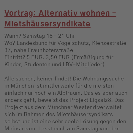
Vortrag: Alternativ wohnen –
Mietshäusersyndikate
Wann? Samstag 18 – 21 Uhr
Wo? Landesbund für Vogelschutz, Klenzestraße
37, nahe Fraunhoferstraße
Eintritt? 5 EUR, 3,50 EUR (Ermäßigung für
Kinder, Studenten und LBV-Mitglieder)
Alle suchen, keiner findet! Die Wohnungssuche
in München ist mittlerweile für die meisten
einfach nur noch ein Albtraum. Das es aber auch
anders geht, beweist das Projekt Ligsalz8. Das
Projekt aus dem Münchner Westend verwaltet
sich im Rahmen des Mietshäusersyndikats
selbst und ist eine sehr coole Lösung gegen den
Mainstream. Lasst euch am Samstag von den