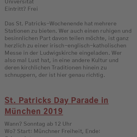
Universität
Eintritt? Frei
Das St. Patricks-Wochenende hat mehrere
Stationen zu bieten. Wer auch einen ruhigen und
besinnlichen Part davon teilen möchte, ist ganz
herzlich zu einer irisch-englisch-katholischen
Messe in der Ludwigskirche eingeladen. Wer
also mal Lust hat, in eine andere Kultur und
deren kirchlichen Traditionen hinein zu
schnuppern, der ist hier genau richtig.
St. Patricks Day Parade in
München 2019
Wann? Sonntag ab 12 Uhr
Wo? Start: Münchner Freiheit, Ende: