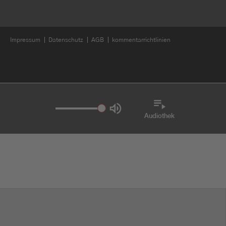
Impressum
Datenschutz
AGB
kommentarrichtlinien
Audiothek