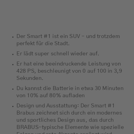
Der Smart #1 ist ein SUV – und trotzdem
perfekt für die Stadt.
Er lädt super schnell wieder auf.
Er hat eine beeindruckende Leistung von
428 PS, beschleunigt von 0 auf 100 in 3,9
Sekunden.
Du kannst die Batterie in etwa 30 Minuten
von 10% auf 80% aufladen
Design und Ausstattung: Der Smart #1
Brabus zeichnet sich durch ein modernes
und sportliches Design aus, das durch
BRABUS-typische Elemente wie spezielle