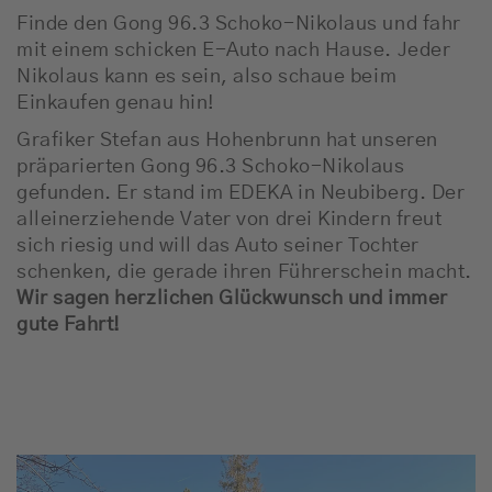
Finde den Gong 96.3 Schoko-Nikolaus und fahr
mit einem schicken E-Auto nach Hause. Jeder
Nikolaus kann es sein, also schaue beim
Einkaufen genau hin!
Grafiker Stefan aus Hohenbrunn hat unseren
präparierten Gong 96.3 Schoko-Nikolaus
gefunden. Er stand im EDEKA in Neubiberg. Der
alleinerziehende Vater von drei Kindern freut
sich riesig und will das Auto seiner Tochter
schenken, die gerade ihren Führerschein macht.
Wir sagen herzlichen Glückwunsch und immer
gute Fahrt!