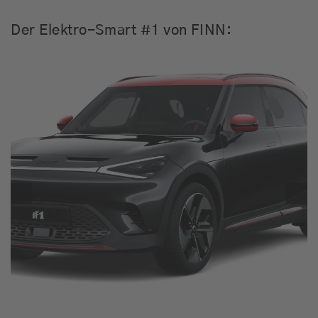
Der Elektro-Smart #1 von FINN: