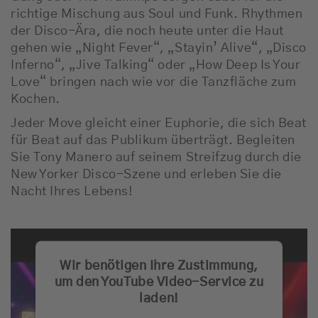
richtige Mischung aus Soul und Funk. Rhythmen
der Disco-Ära, die noch heute unter die Haut
gehen wie „Night Fever“, „Stayin’ Alive“, „Disco
Inferno“, „Jive Talking“ oder „How Deep Is Your
Love“ bringen nach wie vor die Tanzfläche zum
Kochen.
Jeder Move gleicht einer Euphorie, die sich Beat
für Beat auf das Publikum überträgt. Begleiten
Sie Tony Manero auf seinem Streifzug durch die
New Yorker Disco-Szene und erleben Sie die
Nacht Ihres Lebens!
Wir benötigen Ihre Zustimmung,
um den YouTube Video-Service zu
laden!