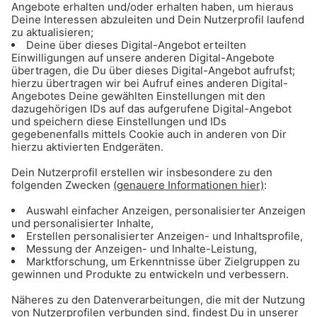
Deine Morningshow-
Moderatoren