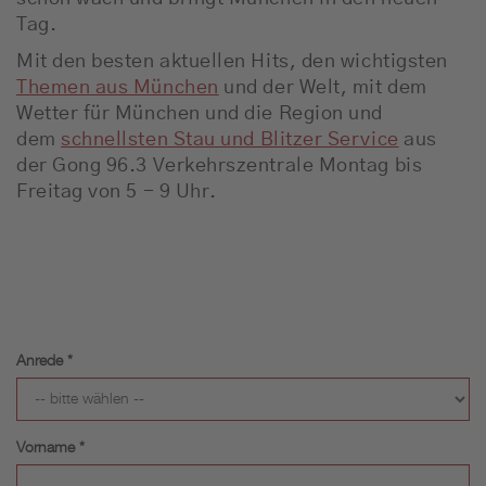
Tag.
Mit den besten aktuellen Hits, den wichtigsten
Themen aus München
und der Welt, mit dem
Wetter für München und die Region und
dem
schnellsten Stau und Blitzer Service
aus
der Gong 96.3 Verkehrszentrale Montag bis
Freitag von 5 - 9 Uhr.
Anrede *
Vorname *