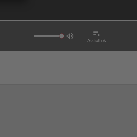
Audiothek