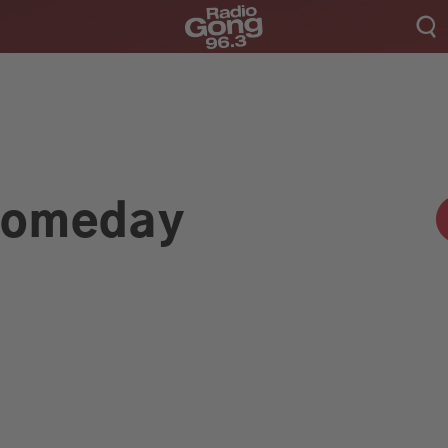
Someday