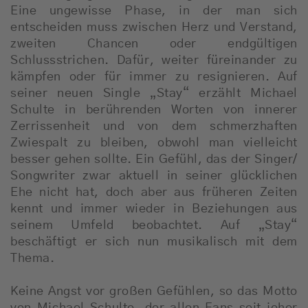
Eine ungewisse Phase, in der man sich
entscheiden muss zwischen Herz und Verstand,
zweiten Chancen oder endgültigen
Schlussstrichen. Dafür, weiter füreinander zu
kämpfen oder für immer zu resignieren. Auf
seiner neuen Single „Stay“ erzählt Michael
Schulte in berührenden Worten von innerer
Zerrissenheit und von dem schmerzhaften
Zwiespalt zu bleiben, obwohl man vielleicht
besser gehen sollte. Ein Gefühl, das der Singer/
Songwriter zwar aktuell in seiner glücklichen
Ehe nicht hat, doch aber aus früheren Zeiten
kennt und immer wieder in Beziehungen aus
seinem Umfeld beobachtet. Auf „Stay“
beschäftigt er sich nun musikalisch mit dem
Thema.
Keine Angst vor großen Gefühlen, so das Motto