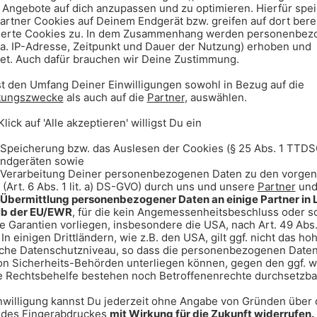
04.05.2018