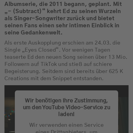
Albumserie, die 2011 begann, geplant. Mit
„- (Subtract)“ kehrt Ed zu seinen Wurzeln
als Singer-Songwriter zurück und bietet
seinen Fans einen sehr intimen Einblick in
seine Gedankenwelt.
Als erste Auskopplung erschien am 24.03. die
Single „Eyes Closed“. Vor wenigen Tagen
teaserte Ed den neuen Song seinen über 13 Mio.
Followern auf TikTok und stieß auf schiere
Begeisterung. Seitdem sind bereits über 625 K
Creations mit dem Snippet entstanden.
Wir benötigen Ihre Zustimmung,
um den YouTube Video-Service zu
laden!
Wir verwenden einen Service
eines Drittanbieters, um