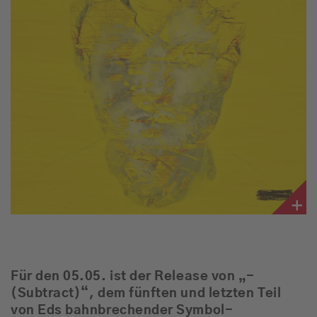
Für den 05.05. ist der Release von „-
(Subtract)“, dem fünften und letzten Teil
von Eds bahnbrechender Symbol-