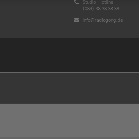
Studio-Hotline
(089) 38 38 38 38
info@radiogong.de