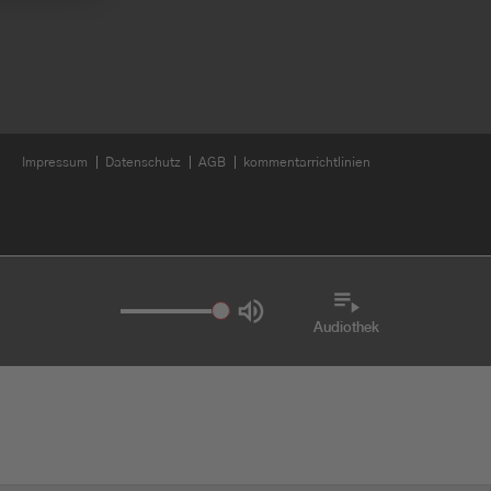
Impressum
Datenschutz
AGB
kommentarrichtlinien
Audiothek