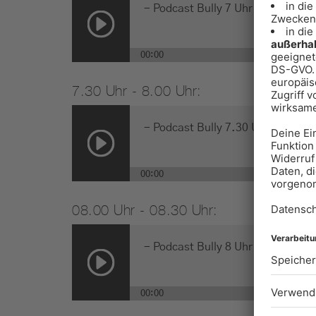
-
Podcast Bully 7 Uhr
00:00
7.30 Uhr - 8.00 Uhr:
-
Podcast Bully 7.30 Uhr
00:00
08.00 Uhr - 08.30 Uhr:
-
Podcast Bully 8 Uhr
00:00