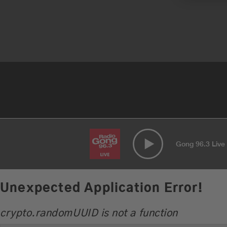
Gong 96.3 Live
Unexpected Application Error!
crypto.randomUUID is not a function