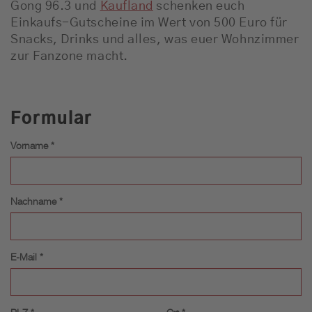
Gong 96.3 und
Kaufland
schenken euch
Einkaufs-Gutscheine im Wert von 500 Euro für
Snacks, Drinks und alles, was euer Wohnzimmer
zur Fanzone macht.
Formular
Vorname *
Nachname *
E-Mail *