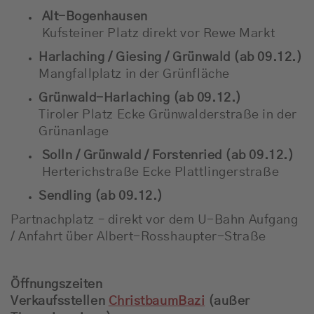
Alt-Bogenhausen
Kufsteiner Platz direkt vor Rewe Markt
Harlaching / Giesing / Grünwald (ab 09.12.)
Mangfallplatz in der Grünfläche
Grünwald-Harlaching (ab 09.12.)
Tiroler Platz Ecke Grünwalderstraße in der
Grünanlage
Solln / Grünwald / Forstenried (ab 09.12.)
Herterichstraße Ecke Plattlingerstraße
Sendling (ab 09.12.)
Partnachplatz – direkt vor dem U-Bahn Aufgang
/ Anfahrt über Albert-Rosshaupter-Straße
Öffnungszeiten
Verkaufsstellen
ChristbaumBazi
(außer