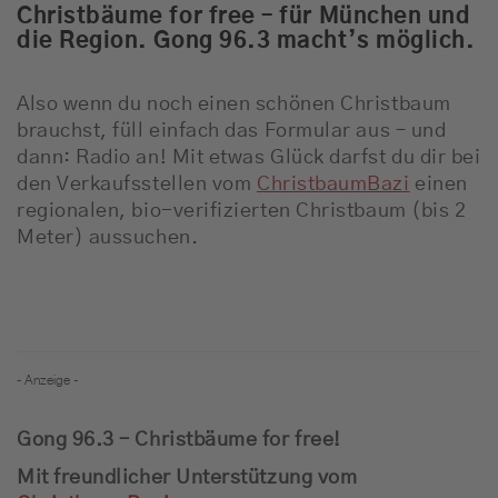
Christbäume for free – für München und
die Region. Gong 96.3 macht’s möglich.
Also wenn du noch einen schönen Christbaum
brauchst, füll einfach das Formular aus – und
dann: Radio an! Mit etwas Glück darfst du dir bei
den Verkaufsstellen vom
ChristbaumBazi
einen
regionalen, bio-verifizierten Christbaum (bis 2
Meter) aussuchen.
- Anzeige -
Gong 96.3 – Christbäume for free!
Mit freundlicher Unterstützung vom