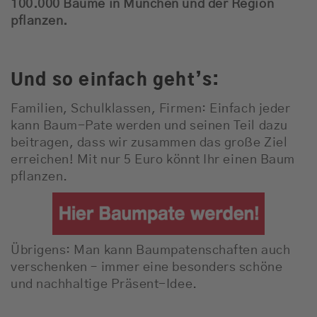
100.000 Bäume in München und der Region
pflanzen.
Und so einfach geht’s:
Familien, Schulklassen, Firmen: Einfach jeder
kann Baum-Pate werden und seinen Teil dazu
beitragen, dass wir zusammen das große Ziel
erreichen! Mit nur 5 Euro könnt Ihr einen Baum
pflanzen.
Übrigens: Man kann Baumpatenschaften auch
verschenken – immer eine besonders schöne
und nachhaltige Präsent-Idee.